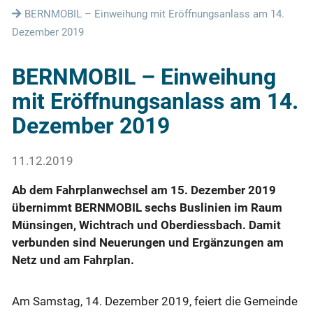
BERNMOBIL – Einweihung mit Eröffnungsanlass am 14.
Dezember 2019
BERNMOBIL – Einweihung
mit Eröffnungsanlass am 14.
Dezember 2019
11.12.2019
Ab dem Fahrplanwechsel am 15. Dezember 2019
übernimmt BERNMOBIL sechs Buslinien im Raum
Münsingen, Wichtrach und Oberdiessbach. Damit
verbunden sind Neuerungen und Ergänzungen am
Netz und am Fahrplan.
Am Samstag, 14. Dezember 2019, feiert die Gemeinde