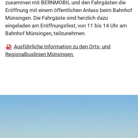
zusammen mit BERNMOBIL und den Fahrgästen die
Eröffnung mit einem öffentlichen Anlass beim Bahnhof
Münsingen. Die Fahrgäste sind herzlich dazu
eingeladen am Eröffnungsfest, von 11 bis 14 Uhr am
Bahnhof Münsingen, teilzunehmen.
Ausführliche Information zu den Orts- und
Regionalbuslinien Münsingen.