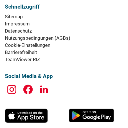
Schnellzugriff
Sitemap
Impressum
Datenschutz
Nutzungsbedingungen (AGBs)
Cookie-Einstellungen
Barrierefreiheit
TeamViewer RIZ
Social Media & App