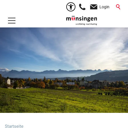
Login
Startseite