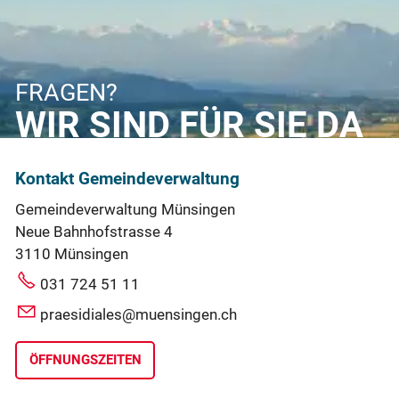
FRAGEN?
WIR SIND FÜR SIE DA
Kontakt Gemeindeverwaltung
Gemeindeverwaltung Münsingen
Neue Bahnhofstrasse 4
3110 Münsingen
031 724 51 11
praesidiales@muensingen.ch
ÖFFNUNGSZEITEN