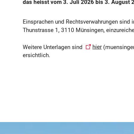
das heisst vom 3. Juli 2026 bis 3. August 
Einsprachen und Rechtsverwahrungen sind in
Thunstrasse 1, 3110 Münsingen, einzureiche
Weitere Unterlagen sind
hier
(muensingen.
ersichtlich.