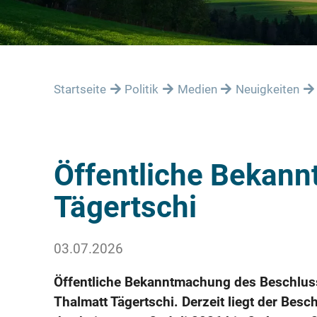
Startseite
Politik
Medien
Neuigkeiten
Öffentliche Bekan
Tägertschi
03.07.2026
Öffentliche Bekanntmachung des Beschluss
Thalmatt Tägertschi. Derzeit liegt der Be