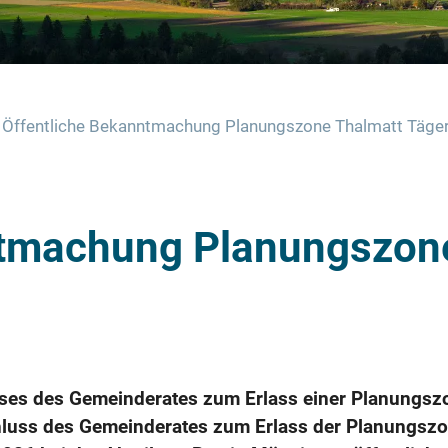
Öffentliche Bekanntmachung Planungszone Thalmatt Täger
ntmachung Planungszon
es des Gemeinderates zum Erlass einer Planungszo
schluss des Gemeinderates zum Erlass der Planungsz