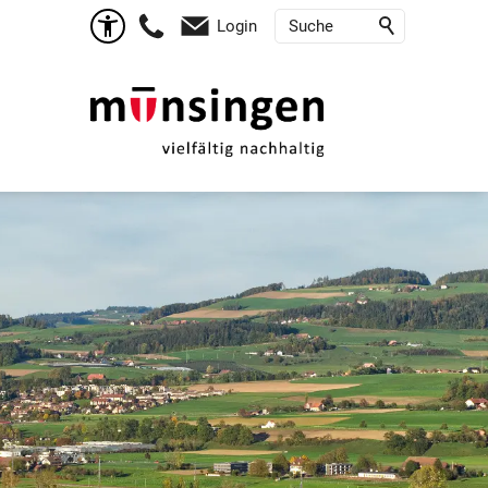
Login