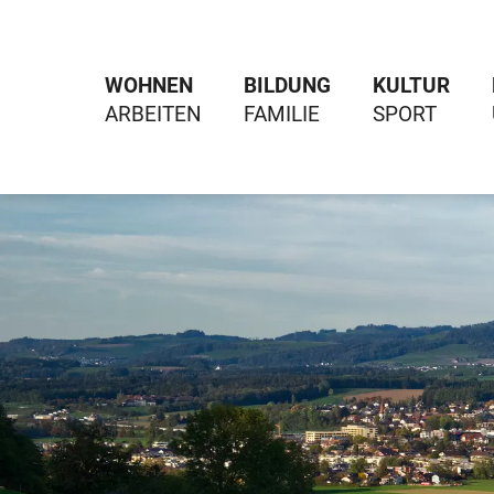
WOHNEN
BILDUNG
KULTUR