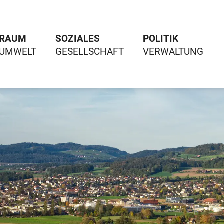
RAUM
SOZIALES
POLITIK