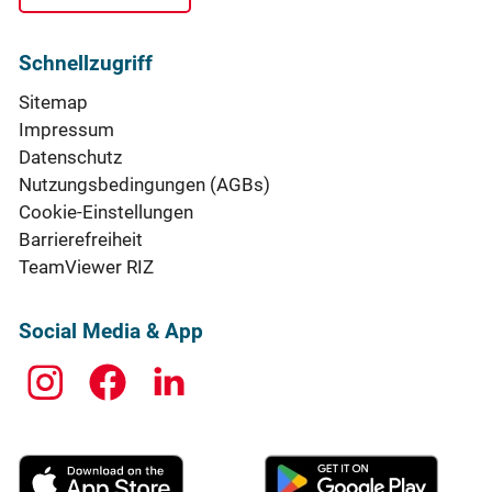
Schnellzugriff
Sitemap
Impressum
Datenschutz
Nutzungsbedingungen (AGBs)
Cookie-Einstellungen
Barrierefreiheit
TeamViewer RIZ
Social Media & App