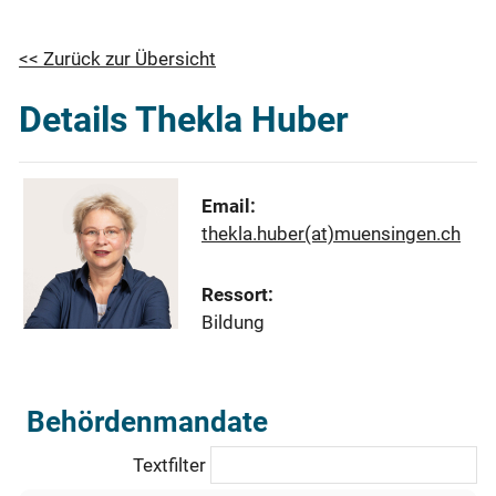
<< Zurück zur Übersicht
Details Thekla Huber
Email:
thekla.huber(at)muensingen.ch
Ressort:
Bildung
Behördenmandate
Textfilter