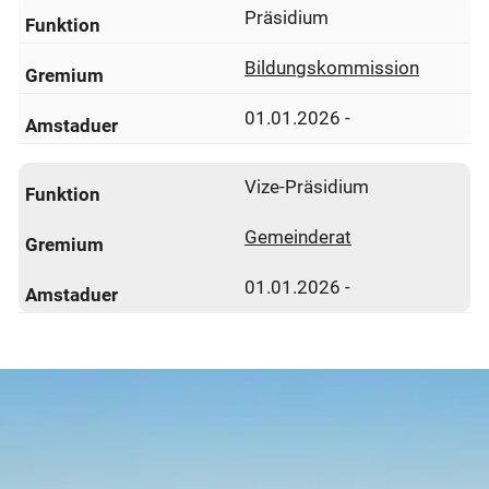
Präsidium
Bildungskommission
01.01.2026 -
Vize-Präsidium
Gemeinderat
01.01.2026 -