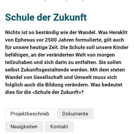
Schule der Zukunft
Nichts ist so beständig wie der Wandel. Was Heraklit
von Ephesus vor 2500 Jahren formulierte, gilt auch
für unsere heutige Zeit. Die Schule soll unsere Kinder
befähigen, an der veränderten Welt von morgen
teilzuhaben und sich darin zu entfalten. Sie sollen
selbst Zukunftsgestaltende werden. Mit dem steten
Wandel von Gesellschaft und Umwelt muss sich
folglich auch die Bildung verändern. Was bedeutet
dies für die «Schule der Zukunft»?
Projektbeschrieb
Dokumente
Neuigkeiten
Kontakt