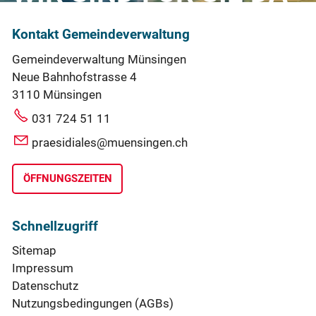
Kontakt Gemeindeverwaltung
Gemeindeverwaltung Münsingen
Neue Bahnhofstrasse 4
3110 Münsingen
031 724 51 11
praesidiales@muensingen.ch
ÖFFNUNGSZEITEN
Schnellzugriff
Sitemap
Impressum
Datenschutz
Nutzungsbedingungen (AGBs)