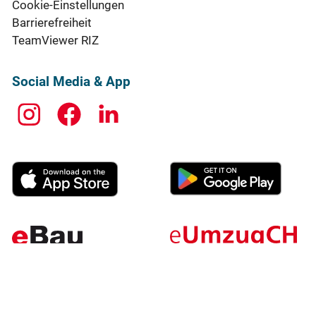
Cookie-Einstellungen
Barrierefreiheit
TeamViewer RIZ
Social Media & App