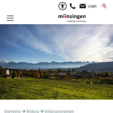
Login
Startseite
Bildung
Bildungsstrategie