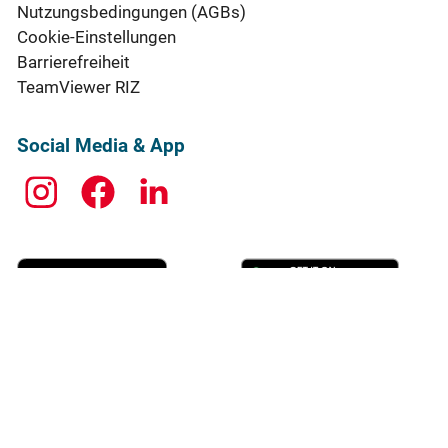
Nutzungsbedingungen (AGBs)
Cookie-Einstellungen
Barrierefreiheit
TeamViewer RIZ
Social Media & App