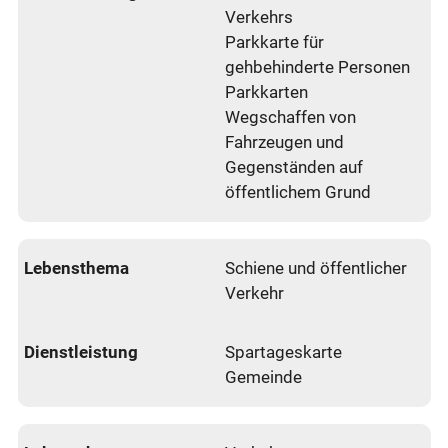
Verkehrs
Parkkarte für
gehbehinderte Personen
Parkkarten
Wegschaffen von
Fahrzeugen und
Gegenständen auf
öffentlichem Grund
Schiene und öffentlicher
Verkehr
Spartageskarte
Gemeinde