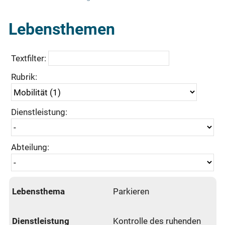
Lebensthemen
Textfilter:
Rubrik:
Dienstleistung:
Abteilung:
Parkieren
Kontrolle des ruhenden