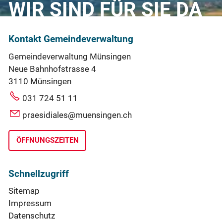
WIR SIND FÜR SIE DA
Kontakt Gemeindeverwaltung
Gemeindeverwaltung Münsingen
Neue Bahnhofstrasse 4
3110 Münsingen
031 724 51 11
praesidiales@muensingen.ch
ÖFFNUNGSZEITEN
Schnellzugriff
Sitemap
Impressum
Datenschutz