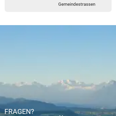
Gemeindestrassen
FRAGEN?