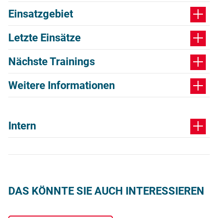
Einsatzgebiet
Letzte Einsätze
Nächste Trainings
Weitere Informationen
Intern
DAS KÖNNTE SIE AUCH INTERESSIEREN