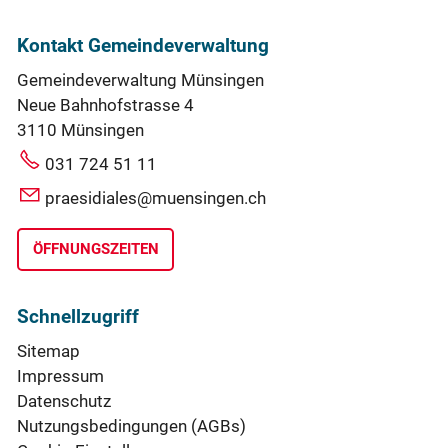
Kontakt Gemeindeverwaltung
Gemeindeverwaltung Münsingen
Neue Bahnhofstrasse 4
3110 Münsingen
031 724 51 11
praesidiales@muensingen.ch
ÖFFNUNGSZEITEN
Schnellzugriff
Sitemap
Impressum
Datenschutz
Nutzungsbedingungen (AGBs)