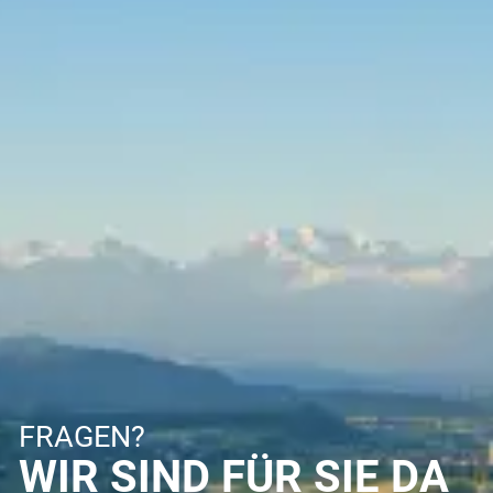
FRAGEN?
WIR SIND FÜR SIE DA