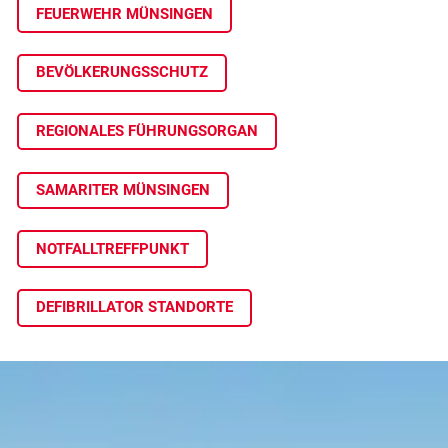
FEUERWEHR MÜNSINGEN
BEVÖLKERUNGSSCHUTZ
REGIONALES FÜHRUNGSORGAN
SAMARITER MÜNSINGEN
NOTFALLTREFFPUNKT
DEFIBRILLATOR STANDORTE