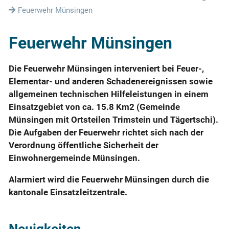
Feuerwehr Münsingen
Feuerwehr Münsingen
Die Feuerwehr Münsingen interveniert bei Feuer-,
Elementar- und anderen Schadenereignissen sowie
allgemeinen technischen Hilfeleistungen in einem
Einsatzgebiet von ca. 15.8 Km2 (Gemeinde
Münsingen mit Ortsteilen Trimstein und Tägertschi).
Die Aufgaben der Feuerwehr richtet sich nach der
Verordnung öffentliche Sicherheit der
Einwohnergemeinde Münsingen.
Alarmiert wird die Feuerwehr Münsingen durch die
kantonale Einsatzleitzentrale.