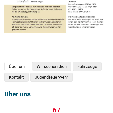
Über uns
Wir suchen dich
Fahrzeuge
Kontakt
Jugendfeuerwehr
Über uns
68