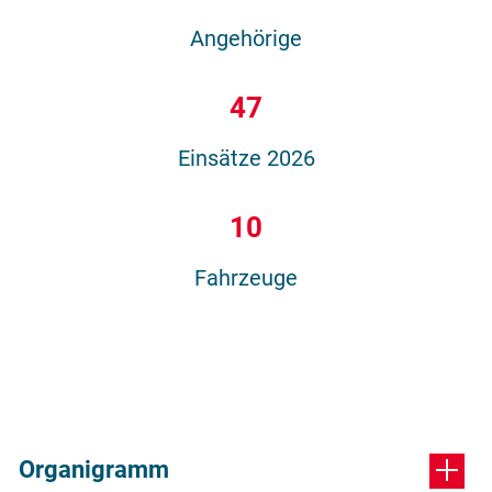
Angehörige
47
Einsätze 2026
10
Fahrzeuge
Organigramm