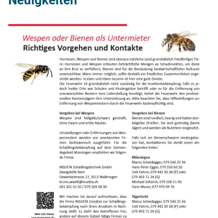
Neuigkeiten