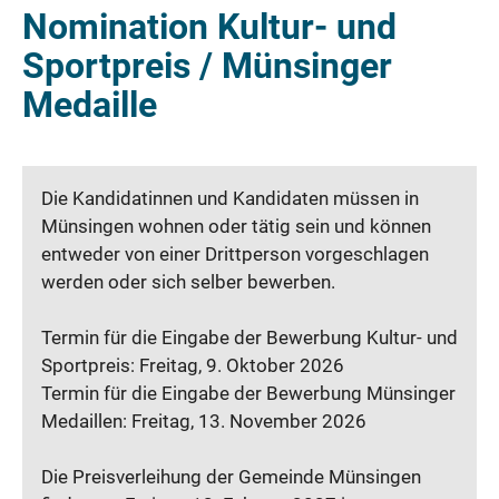
Nomination Kultur- und
Sportpreis / Münsinger
Medaille
Die Kandidatinnen und Kandidaten müssen in
Münsingen wohnen oder tätig sein und können
entweder von einer Drittperson vorgeschlagen
werden oder sich selber bewerben.
Termin für die Eingabe der Bewerbung Kultur- und
Sportpreis: Freitag, 9. Oktober 2026
Termin für die Eingabe der Bewerbung Münsinger
Medaillen: Freitag, 13. November 2026
Die Preisverleihung der Gemeinde Münsingen