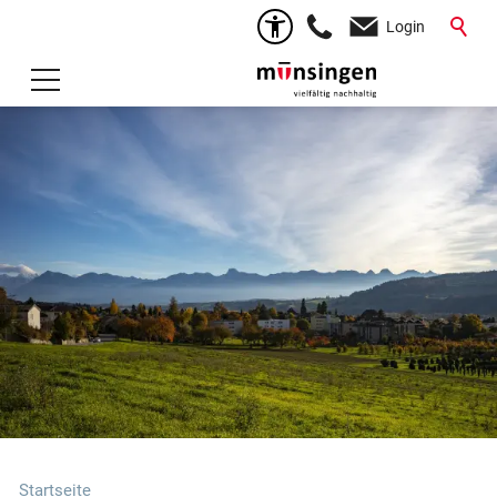
Login
Startseite