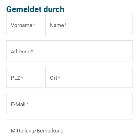
Gemeldet durch
Vorname
*
Name
*
Adresse
*
PLZ
*
Ort
*
E-Mail
*
Mitteilung/Bemerkung