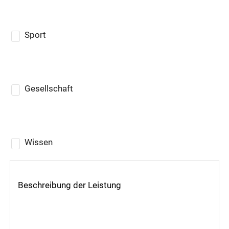
Sport
Gesellschaft
Wissen