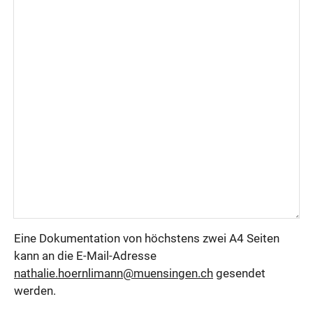
Eine Dokumentation von höchstens zwei A4 Seiten
kann an die E-Mail-Adresse
nathalie.hoernlimann@muensingen.ch
gesendet
werden.