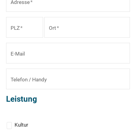
Adresse
*
PLZ
*
Ort
*
E-Mail
Telefon / Handy
Leistung
Kultur