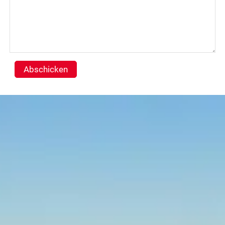
Abschicken