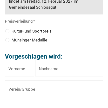
findet am Freitag, 12. Februar 2027 im
Gemeindesaal Schlossgut.
Preisverleihung
*
Kultur- und Sportpreis
Münsinger Medaille
Vorgeschlagen wird:
Vorname
Nachname
Verein/Gruppe