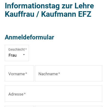
Informationstag zur Lehre
Kauffrau / Kaufmann EFZ
Anmeldeformular
Geschlecht
*
Vorname
*
Nachname
*
Adresse
*