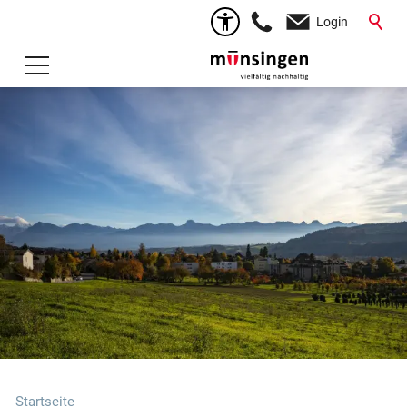
Login
Startseite