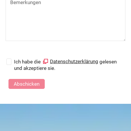
Bemerkungen
Ich habe die
Datenschutzerklärung
gelesen
und akzeptiere sie.
Abschicken