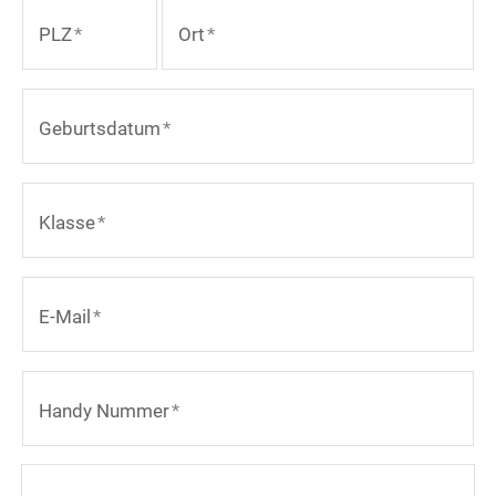
PLZ
*
Ort
*
Geburtsdatum
*
Klasse
*
E-Mail
*
Handy Nummer
*