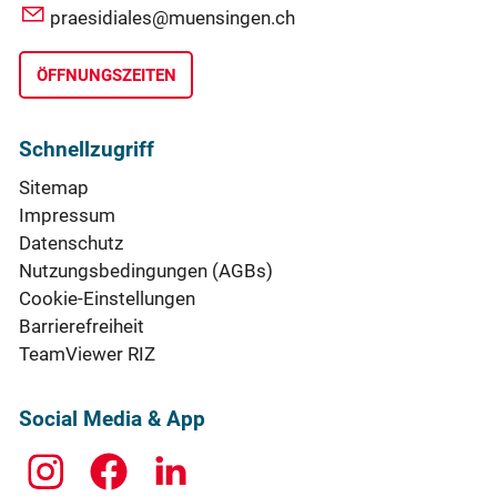
praesidiales@muensingen.ch
ÖFFNUNGSZEITEN
Schnellzugriff
Sitemap
Impressum
Datenschutz
Nutzungsbedingungen (AGBs)
Cookie-Einstellungen
Barrierefreiheit
TeamViewer RIZ
Social Media & App