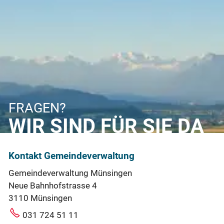
FRAGEN?
WIR SIND FÜR SIE DA
Kontakt Gemeindeverwaltung
Gemeindeverwaltung Münsingen
Neue Bahnhofstrasse 4
3110 Münsingen
031 724 51 11