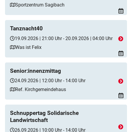
Sportzentrum Sagibach
Tanznacht40
19.09.2026 | 21:00 Uhr - 20.09.2026 | 04:00 Uhr
Was ist Felix
Senior:innenzmittag
24.09.2026 | 12:00 Uhr - 14:00 Uhr
Ref. Kirchgemeindehaus
Schnuppertag Solidarische
Landwirtschaft
26.09.2026 | 10:00 Uhr - 14:00 Uhr