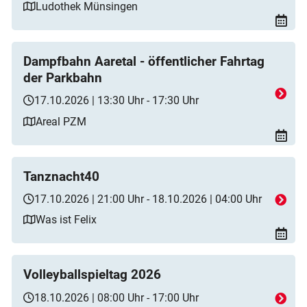
Ludothek Münsingen
Dampfbahn Aaretal - öffentlicher Fahrtag
der Parkbahn
17.10.2026 | 13:30 Uhr - 17:30 Uhr
Areal PZM
Tanznacht40
17.10.2026 | 21:00 Uhr - 18.10.2026 | 04:00 Uhr
Was ist Felix
Volleyballspieltag 2026
18.10.2026 | 08:00 Uhr - 17:00 Uhr