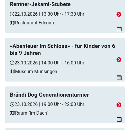
Rentner-Jekami-Stubete
22.10.2026 | 13:30 Uhr - 17:30 Uhr
Restaurant Erlenau
«Abenteuer im Schloss» - für Kinder von 6
bis 9 Jahren
23.10.2026 | 14:00 Uhr - 16:00 Uhr
Museum Münsingen
Brändi Dog Generationenturnier
23.10.2026 | 19:00 Uhr - 22:00 Uhr
Raum "im Dach"