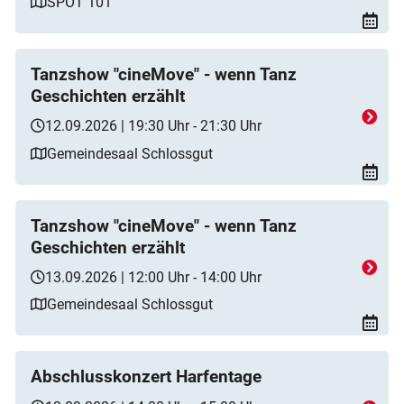
SPOT 101
Tanzshow "cineMove" - wenn Tanz
Geschichten erzählt
12.09.2026 | 19:30 Uhr - 21:30 Uhr
Gemeindesaal Schlossgut
Tanzshow "cineMove" - wenn Tanz
Geschichten erzählt
13.09.2026 | 12:00 Uhr - 14:00 Uhr
Gemeindesaal Schlossgut
Abschlusskonzert Harfentage