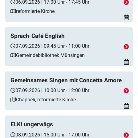
06.09.2026 | 17:00 Uhr - 17:45 Uhr
reformierte Kirche
Sprach-Café English
07.09.2026 | 09:45 Uhr - 11:00 Uhr
Gemeindebibliothek Münsingen
Gemeinsames Singen mit Concetta Amore
07.09.2026 | 10:00 Uhr - 12:00 Uhr
Chappeli, reformierte Kirche
ELKi ungerwägs
08.09.2026 | 15:00 Uhr - 17:00 Uhr