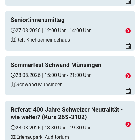
Senior:innenzmittag
27.08.2026 | 12:00 Uhr - 14:00 Uhr
Ref. Kirchgemeindehaus
Sommerfest Schwand Münsingen
28.08.2026 | 15:00 Uhr - 21:00 Uhr
Schwand Münsingen
Referat: 400 Jahre Schweizer Neutralität -
wie weiter? (Kurs 26S-3102)
28.08.2026 | 18:30 Uhr - 19:30 Uhr
Erlenaupark, Auditorium