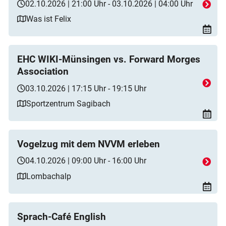
02.10.2026 | 21:00 Uhr - 03.10.2026 | 04:00 Uhr
Was ist Felix
EHC WIKI-Münsingen vs. Forward Morges
Association
03.10.2026 | 17:15 Uhr - 19:15 Uhr
Sportzentrum Sagibach
Vogelzug mit dem NVVM erleben
04.10.2026 | 09:00 Uhr - 16:00 Uhr
Lombachalp
Sprach-Café English