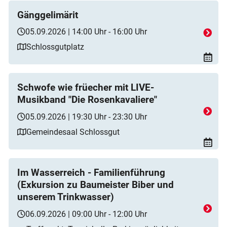
Gänggelimärit
05.09.2026 | 14:00 Uhr - 16:00 Uhr
Schlossgutplatz
Schwofe wie früecher mit LIVE-
Musikband "Die Rosenkavaliere"
05.09.2026 | 19:30 Uhr - 23:30 Uhr
Gemeindesaal Schlossgut
Im Wasserreich - Familienführung
(Exkursion zu Baumeister Biber und
unserem Trinkwasser)
06.09.2026 | 09:00 Uhr - 12:00 Uhr