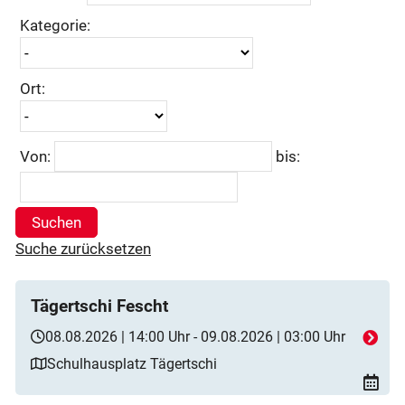
Kategorie:
Ort:
Von:
bis:
Suchen
Suche zurücksetzen
Tägertschi Fescht
08.08.2026 | 14:00 Uhr - 09.08.2026 | 03:00 Uhr
Schulhausplatz Tägertschi