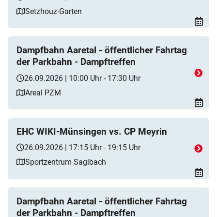
Setzhouz-Garten
Dampfbahn Aaretal - öffentlicher Fahrtag
der Parkbahn - Dampftreffen
26.09.2026 | 10:00 Uhr - 17:30 Uhr
Areal PZM
EHC WIKI-Münsingen vs. CP Meyrin
26.09.2026 | 17:15 Uhr - 19:15 Uhr
Sportzentrum Sagibach
Dampfbahn Aaretal - öffentlicher Fahrtag
der Parkbahn - Dampftreffen