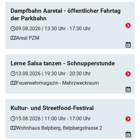
Dampfbahn Aaretal - öffentlicher Fahrtag
der Parkbahn
09.08.2026 | 13:30 Uhr - 17:30 Uhr
Areal PZM
Lerne Salsa tanzen - Schnupperstunde
13.08.2026 | 19:30 Uhr - 20:30 Uhr
Feuerwehrmagazin - Mehrzweckraum
Kultur- und Streetfood-Festival
15.08.2026 | 11:00 Uhr - 17:00 Uhr
Wohnhaus Belpberg, Belpbergstrasse 2