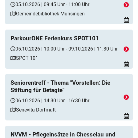
05.10.2026 | 09:45 Uhr - 11:00 Uhr
Gemeindebibliothek Münsingen
ParkourONE Ferienkurs SPOT101
05.10.2026 | 10:00 Uhr - 09.10.2026 | 11:30 Uhr
SPOT 101
Seniorentreff - Thema "Vorstellen: Die
Stiftung für Betagte"
06.10.2026 | 14:30 Uhr - 16:30 Uhr
Senevita Dorfmatt
NVVM - Pflegeinsätze in Chesselau und