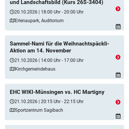
und Landschaftsbild (Kurs 26S-3404)
20.10.2026 | 18:00 Uhr - 20:00 Uhr
Erlenaupark, Auditorium
Sammel-Nami für die Weihnachtspäckli-
Aktion am 14. November
21.10.2026 | 14:00 Uhr - 17:00 Uhr
Kirchgemeindehaus
EHC WIKI-Münsingen vs. HC Martigny
21.10.2026 | 20:15 Uhr - 22:15 Uhr
Sportzentrum Sagibach