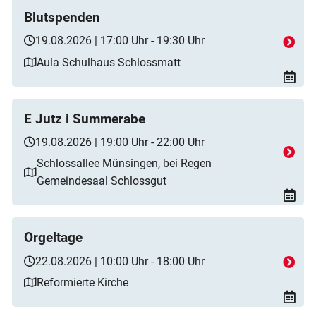
Blutspenden
19.08.2026 | 17:00 Uhr - 19:30 Uhr
Aula Schulhaus Schlossmatt
E Jutz i Summerabe
19.08.2026 | 19:00 Uhr - 22:00 Uhr
Schlossallee Münsingen, bei Regen
Gemeindesaal Schlossgut
Orgeltage
22.08.2026 | 10:00 Uhr - 18:00 Uhr
Reformierte Kirche