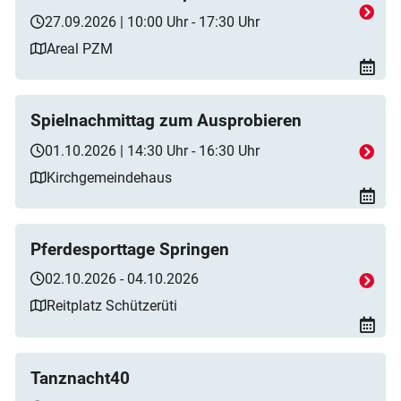
27.09.2026 | 10:00 Uhr - 17:30 Uhr
Areal PZM
Spielnachmittag zum Ausprobieren
01.10.2026 | 14:30 Uhr - 16:30 Uhr
Kirchgemeindehaus
Pferdesporttage Springen
02.10.2026 - 04.10.2026
Reitplatz Schützerüti
Tanznacht40