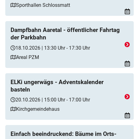
Sporthallen Schlossmatt
Dampfbahn Aaretal - öffentlicher Fahrtag
der Parkbahn
18.10.2026 | 13:30 Uhr - 17:30 Uhr
Areal PZM
ELKi ungerwägs - Adventskalender
basteln
20.10.2026 | 15:00 Uhr - 17:00 Uhr
Kirchgemeindehaus
Einfach beeindruckend: Bäume im Orts-