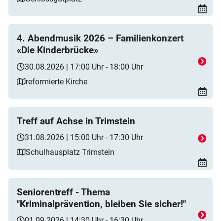
4. Abendmusik 2026 – Familienkonzert
«Die Kinderbrücke»
30.08.2026 | 17:00 Uhr - 18:00 Uhr
reformierte Kirche
Treff auf Achse in Trimstein
31.08.2026 | 15:00 Uhr - 17:30 Uhr
Schulhausplatz Trimstein
Seniorentreff - Thema
"Kriminalprävention, bleiben Sie sicher!"
01.09.2026 | 14:30 Uhr - 16:30 Uhr