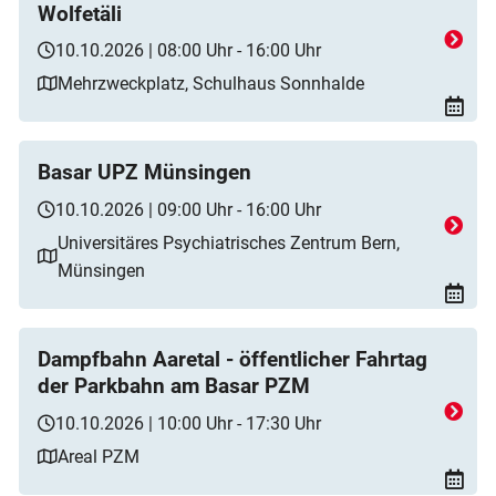
Wolfetäli
10.10.2026 | 08:00 Uhr - 16:00 Uhr
Mehrzweckplatz, Schulhaus Sonnhalde
Basar UPZ Münsingen
10.10.2026 | 09:00 Uhr - 16:00 Uhr
Universitäres Psychiatrisches Zentrum Bern,
Münsingen
Dampfbahn Aaretal - öffentlicher Fahrtag
der Parkbahn am Basar PZM
10.10.2026 | 10:00 Uhr - 17:30 Uhr
Areal PZM