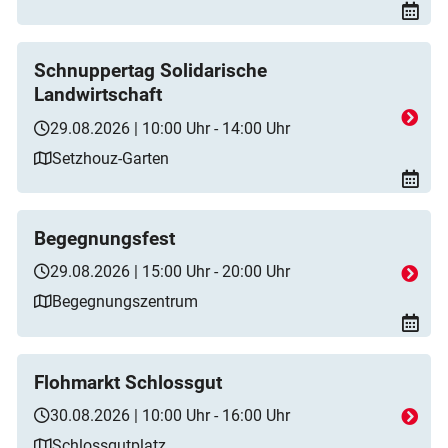
Schnuppertag Solidarische
Landwirtschaft
29.08.2026 | 10:00 Uhr - 14:00 Uhr
Setzhouz-Garten
Begegnungsfest
29.08.2026 | 15:00 Uhr - 20:00 Uhr
Begegnungszentrum
Flohmarkt Schlossgut
30.08.2026 | 10:00 Uhr - 16:00 Uhr
Schlossgutplatz