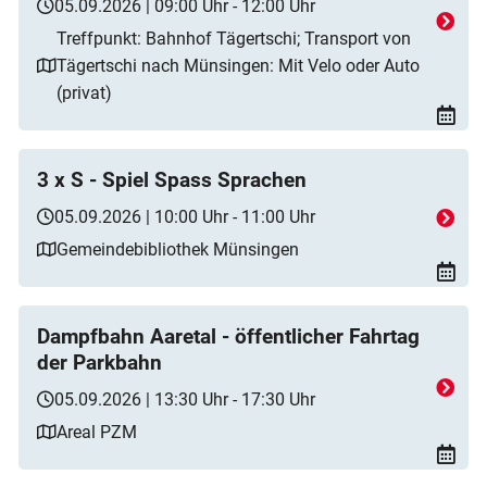
05.09.2026 | 09:00 Uhr - 12:00 Uhr
Treffpunkt: Bahnhof Tägertschi; Transport von
Tägertschi nach Münsingen: Mit Velo oder Auto
(privat)
3 x S - Spiel Spass Sprachen
05.09.2026 | 10:00 Uhr - 11:00 Uhr
Gemeindebibliothek Münsingen
Dampfbahn Aaretal - öffentlicher Fahrtag
der Parkbahn
05.09.2026 | 13:30 Uhr - 17:30 Uhr
Areal PZM