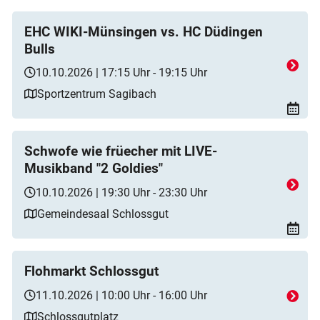
EHC WIKI-Münsingen vs. HC Düdingen
Bulls
10.10.2026 | 17:15 Uhr - 19:15 Uhr
Sportzentrum Sagibach
Schwofe wie früecher mit LIVE-
Musikband "2 Goldies"
10.10.2026 | 19:30 Uhr - 23:30 Uhr
Gemeindesaal Schlossgut
Flohmarkt Schlossgut
11.10.2026 | 10:00 Uhr - 16:00 Uhr
Schlossgutplatz