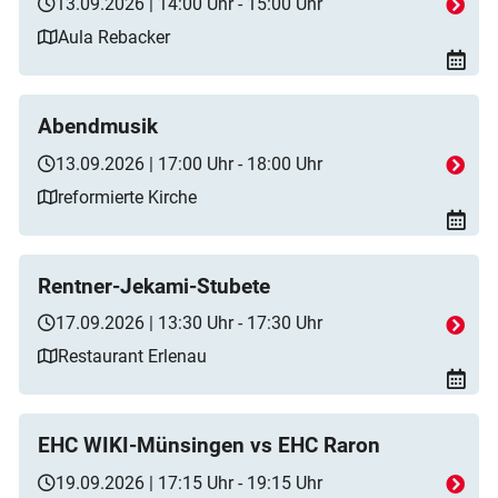
13.09.2026 | 14:00 Uhr - 15:00 Uhr
Aula Rebacker
Abendmusik
13.09.2026 | 17:00 Uhr - 18:00 Uhr
reformierte Kirche
Rentner-Jekami-Stubete
17.09.2026 | 13:30 Uhr - 17:30 Uhr
Restaurant Erlenau
EHC WIKI-Münsingen vs EHC Raron
19.09.2026 | 17:15 Uhr - 19:15 Uhr