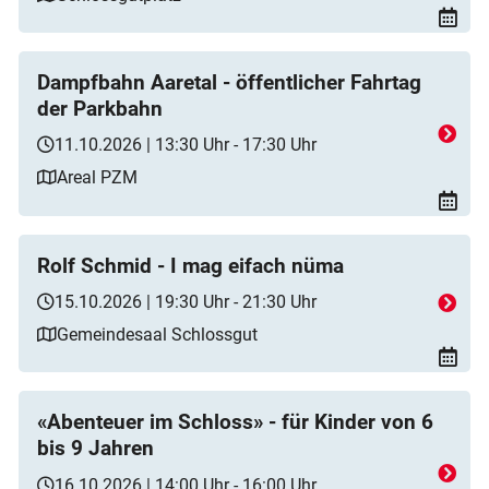
Dampfbahn Aaretal - öffentlicher Fahrtag
der Parkbahn
11.10.2026 | 13:30 Uhr - 17:30 Uhr
Areal PZM
Rolf Schmid - I mag eifach nüma
15.10.2026 | 19:30 Uhr - 21:30 Uhr
Gemeindesaal Schlossgut
«Abenteuer im Schloss» - für Kinder von 6
bis 9 Jahren
16.10.2026 | 14:00 Uhr - 16:00 Uhr