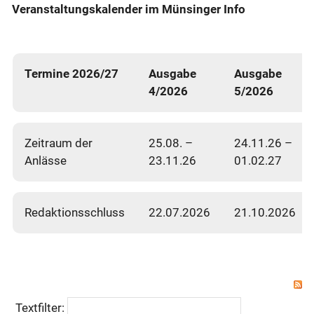
Veranstaltungskalender im Münsinger Info
Termine 2026/27
Ausgabe
Ausgabe
4/2026
5/2026
Zeitraum der
25.08. –
24.11.26 –
Anlässe
23.11.26
01.02.27
Redaktionsschluss
22.07.2026
21.10.2026
Textfilter: