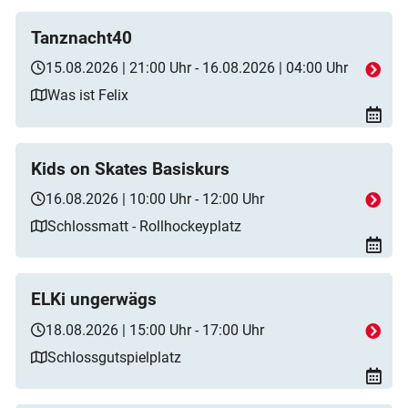
Tanznacht40
15.08.2026 | 21:00 Uhr - 16.08.2026 | 04:00 Uhr
Was ist Felix
Kids on Skates Basiskurs
16.08.2026 | 10:00 Uhr - 12:00 Uhr
Schlossmatt - Rollhockeyplatz
ELKi ungerwägs
18.08.2026 | 15:00 Uhr - 17:00 Uhr
Schlossgutspielplatz