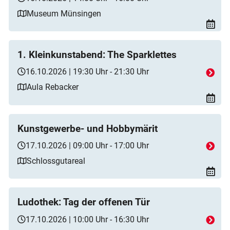
Museum Münsingen
1. Kleinkunstabend: The Sparklettes
16.10.2026 | 19:30 Uhr - 21:30 Uhr
Aula Rebacker
Kunstgewerbe- und Hobbymärit
17.10.2026 | 09:00 Uhr - 17:00 Uhr
Schlossgutareal
Ludothek: Tag der offenen Tür
17.10.2026 | 10:00 Uhr - 16:30 Uhr