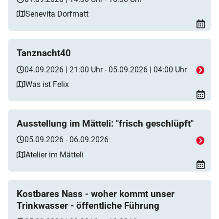
Senevita Dorfmatt
Tanznacht40
04.09.2026 | 21:00 Uhr - 05.09.2026 | 04:00 Uhr
Was ist Felix
Ausstellung im Mätteli: "frisch geschlüpft"
05.09.2026 - 06.09.2026
Atelier im Mätteli
Kostbares Nass - woher kommt unser
Trinkwasser - öffentliche Führung