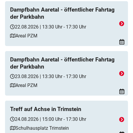
Dampfbahn Aaretal - öffentlicher Fahrtag
der Parkbahn
22.08.2026 | 13:30 Uhr - 17:30 Uhr
Areal PZM
Dampfbahn Aaretal - öffentlicher Fahrtag
der Parkbahn
23.08.2026 | 13:30 Uhr - 17:30 Uhr
Areal PZM
Treff auf Achse in Trimstein
24.08.2026 | 15:00 Uhr - 17:30 Uhr
Schulhausplatz Trimstein