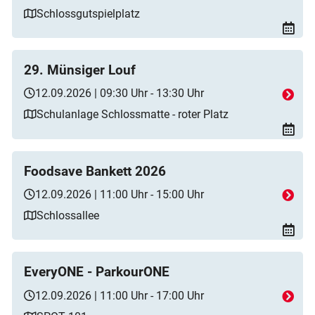
Schlossgutspielplatz
29. Münsiger Louf
12.09.2026 | 09:30 Uhr - 13:30 Uhr
Schulanlage Schlossmatte - roter Platz
Foodsave Bankett 2026
12.09.2026 | 11:00 Uhr - 15:00 Uhr
Schlossallee
EveryONE - ParkourONE
12.09.2026 | 11:00 Uhr - 17:00 Uhr