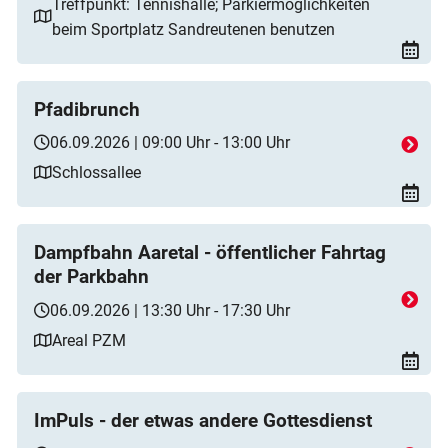
Treffpunkt: Tennishalle; Parkiermöglichkeiten
beim Sportplatz Sandreutenen benutzen
Pfadibrunch
06.09.2026 | 09:00 Uhr - 13:00 Uhr
Schlossallee
Dampfbahn Aaretal - öffentlicher Fahrtag
der Parkbahn
06.09.2026 | 13:30 Uhr - 17:30 Uhr
Areal PZM
ImPuls - der etwas andere Gottesdienst