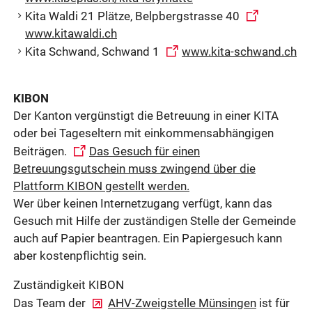
Kita Waldi 21 Plätze, Belpbergstrasse 40
www.kitawaldi.ch
Kita Schwand, Schwand 1
www.kita-schwand.ch
KIBON
Der Kanton vergünstigt die Betreuung in einer KITA
oder bei Tageseltern mit einkommensabhängigen
Beiträgen.
Das Gesuch für einen
Betreuungsgutschein muss zwingend über die
Plattform KIBON gestellt werden.
Wer über keinen Internetzugang verfügt, kann das
Gesuch mit Hilfe der zuständigen Stelle der Gemeinde
auch auf Papier beantragen. Ein Papiergesuch kann
aber kostenpflichtig sein.
Zuständigkeit KIBON
Das Team der
AHV-Zweigstelle Münsingen
ist für