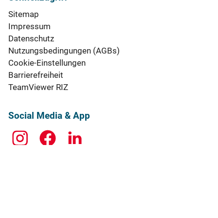
Sitemap
Impressum
Datenschutz
Nutzungsbedingungen (AGBs)
Cookie-Einstellungen
Barrierefreiheit
TeamViewer RIZ
Social Media & App