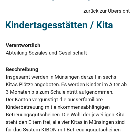
zurück zur Übersicht
Kindertagesstätten / Kita
Verantwortlich
Abteilung Soziales und Gesellschaft
Beschreibung
Insgesamt werden in Münsingen derzeit in sechs
Kita's Plätze angeboten. Es werden Kinder im Alter ab
3 Monaten bis zum Schuleintritt aufgenommen.
Der Kanton vergünstigt die ausserfamiliäre
Kinderbetreuung mit einkommensabhängigen
Betreuungsgutscheinen. Die Wahl der jeweiligen Kita
steht den Eltern frei, alle vier Kitas in Münsingen sind
für das System KIBON mit Betreuungsgutscheinen