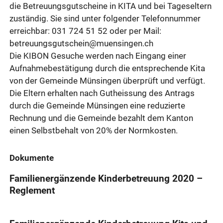
die Betreuungsgutscheine in KITA und bei Tageseltern
zuständig. Sie sind unter folgender Telefonnummer
erreichbar: 031 724 51 52 oder per Mail:
betreuungsgutschein@muensingen.ch
Die KIBON Gesuche werden nach Eingang einer
Aufnahmebestätigung durch die entsprechende Kita
von der Gemeinde Münsingen überprüft und verfügt.
Die Eltern erhalten nach Gutheissung des Antrags
durch die Gemeinde Münsingen eine reduzierte
Rechnung und die Gemeinde bezahlt dem Kanton
einen Selbstbehalt von 20% der Normkosten.
Dokumente
Familienergänzende Kinderbetreuung 2020 –
Reglement