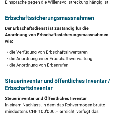
Einsprache gegen die Willensvollstreckung hängig ist.
Erbschaftssicherungsmassnahmen
Der Erbschaftsdienst ist zuständig für die
Anordnung von Erbschaftssicherungsmassnahmen
wie:
die Verfügung von Erbschaftsinventaren
die Anordnung einer Erbschaftsverwaltung
die Anordnung von Erbenrufen
Steuerinventar und öffentliches Inventar /
Erbschaftsinventar
Steuerinventar und Öffentliches Inventar
In einem Nachlass, in dem das Rohvermögen brutto
mindestens CHF 100'000.– erreicht, verfügt das