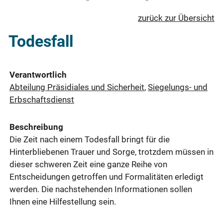
zurück zur Übersicht
Todesfall
Verantwortlich
Abteilung Präsidiales und Sicherheit
,
Siegelungs- und
Erbschaftsdienst
Beschreibung
Die Zeit nach einem Todesfall bringt für die
Hinterbliebenen Trauer und Sorge, trotzdem müssen in
dieser schweren Zeit eine ganze Reihe von
Entscheidungen getroffen und Formalitäten erledigt
werden. Die nachstehenden Informationen sollen
Ihnen eine Hilfestellung sein.