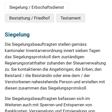
Siegelung / Erbschaftsdienst
Bestattung / Friedhof
Testament
Siegelung
Die Siegelungsbeauftragten stellen gemäss
kantonaler Inventarverordnung innert sieben Tagen
das Siegelungsprotokoll dem zuständigen
Regierungsstatthalter zuhanden der Steuerverwaltung
zu. Sie kontaktieren die Angehörigen, die Erben, den
Beistand / die Beiständin oder eine dem / der
Verstorbenen nahestehende Person und erstellen mit
diesen zusammen das Siegelungsprotokoll.
Die Siegelungsbeauftragten befassen sich im
Weiteren auch mit Sperren und Entsperren von
Bankkonten, Versiegelung und Entsiegelung von