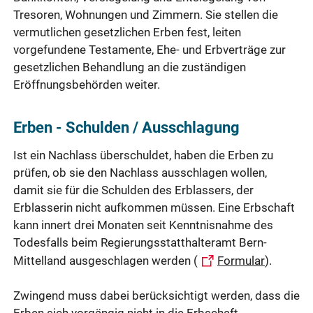
Tresoren, Wohnungen und Zimmern. Sie stellen die
vermutlichen gesetzlichen Erben fest, leiten
vorgefundene Testamente, Ehe- und Erbverträge zur
gesetzlichen Behandlung an die zuständigen
Eröffnungsbehörden weiter.
Erben - Schulden / Ausschlagung
Ist ein Nachlass überschuldet, haben die Erben zu
prüfen, ob sie den Nachlass ausschlagen wollen,
damit sie für die Schulden des Erblassers, der
Erblasserin nicht aufkommen müssen. Eine Erbschaft
kann innert drei Monaten seit Kenntnisnahme des
Todesfalls beim Regierungsstatthalteramt Bern-
Mittelland ausgeschlagen werden (
Formular
).
Zwingend muss dabei berücksichtigt werden, dass die
Erben sich vorgängig nicht in die Erbschaft