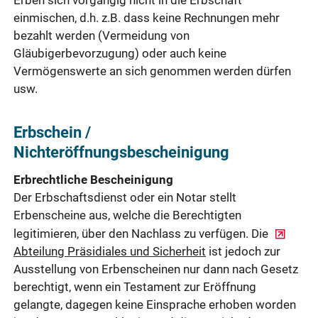
einmischen, d.h. z.B. dass keine Rechnungen mehr
bezahlt werden (Vermeidung von
Gläubigerbevorzugung) oder auch keine
Vermögenswerte an sich genommen werden dürfen
usw.
Erbschein /
Nichteröffnungsbescheinigung
Erbrechtliche Bescheinigung
Der Erbschaftsdienst oder ein Notar stellt
Erbenscheine aus, welche die Berechtigten
legitimieren, über den Nachlass zu verfügen. Die
Abteilung Präsidiales und Sicherheit
ist jedoch zur
Ausstellung von Erbenscheinen nur dann nach Gesetz
berechtigt, wenn ein Testament zur Eröffnung
gelangte, dagegen keine Einsprache erhoben worden