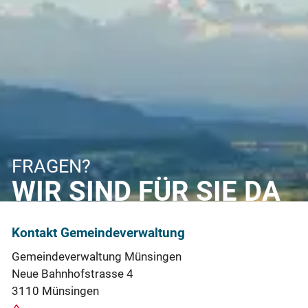
FRAGEN?
WIR SIND FÜR SIE DA
Kontakt Gemeindeverwaltung
Gemeindeverwaltung Münsingen
Neue Bahnhofstrasse 4
3110 Münsingen