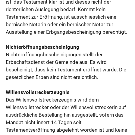
ist, das Testament klar ist und dieses nicht der
richterlichen Auslegung bedarf. Kommt kein
Testament zur Eröffnung, ist ausschliesslich eine
bernische Notarin oder ein bernischer Notar zur
Ausstellung einer Erbgangsbescheinigung berechtigt.
Nichteröffnungsbescheinigung
Nichteröffnungsbescheinigungen stellt der
Erbschaftsdienst der Gemeinde aus. Es wird
bescheinigt, dass kein Testament eröffnet wurde. Die
gesetzlichen Erben sind nicht ersichtlich.
Willensvollstreckerzeugnis
Das Willensvollstreckerzeugnis wird dem
Willensvollstrecker oder der Willensvollstreckerin auf
ausdrückliche Bestellung hin ausgestellt, sofern das
Mandat nicht innert 14 Tagen seit
Testamentseröffnung abgelehnt worden ist und keine