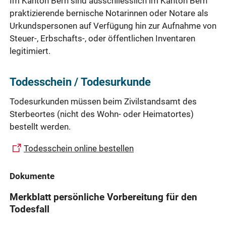
Im Kanton Bern sind ausschliesslich im Kanton Bern
praktizierende bernische Notarinnen oder Notare als
Urkundspersonen auf Verfügung hin zur Aufnahme von
Steuer-, Erbschafts-, oder öffentlichen Inventaren
legitimiert.
Todesschein / Todesurkunde
Todesurkunden müssen beim Zivilstandsamt des
Sterbeortes (nicht des Wohn- oder Heimatortes)
bestellt werden.
Todesschein online bestellen
Dokumente
Merkblatt persönliche Vorbereitung für den
Todesfall