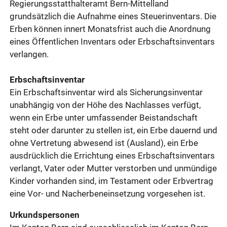
Regierungsstatthalteramt Bern-Mittelland
grundsätzlich die Aufnahme eines Steuerinventars. Die
Erben können innert Monatsfrist auch die Anordnung
eines Öffentlichen Inventars oder Erbschaftsinventars
verlangen.
Erbschaftsinventar
Ein Erbschaftsinventar wird als Sicherungsinventar
unabhängig von der Höhe des Nachlasses verfügt,
wenn ein Erbe unter umfassender Beistandschaft
steht oder darunter zu stellen ist, ein Erbe dauernd und
ohne Vertretung abwesend ist (Ausland), ein Erbe
ausdrücklich die Errichtung eines Erbschaftsinventars
verlangt, Vater oder Mutter verstorben und unmündige
Kinder vorhanden sind, im Testament oder Erbvertrag
eine Vor- und Nacherbeneinsetzung vorgesehen ist.
Urkundspersonen