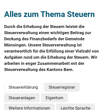
Alles zum Thema Steuern
Durch die Erhebung der Steuern leistet die
Steuerverwaltung einen wichtigen Beitrag zur
Deckung des Finanzbedarfs der Gemeinde
Münsingen. Unsere Steuerverwaltung ist
verantwortlich für die Erfüllung einer Vielzahl von
Aufgaben rund um die Erhebung der Steuern. Wir
arbeiten in enger Zusammenarbeit mit der
Steuerverwaltung des Kantons Bern.
Steuererklärung
Steuerregister
Steueranlagen
Eigentum
Weitere Informationen
Leichte Sprache