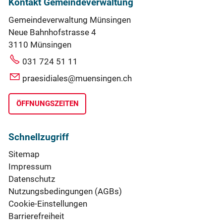
Kontakt Gemeindeverwaltung
Gemeindeverwaltung Münsingen
Neue Bahnhofstrasse 4
3110 Münsingen
031 724 51 11
praesidiales@muensingen.ch
ÖFFNUNGSZEITEN
Schnellzugriff
Sitemap
Impressum
Datenschutz
Nutzungsbedingungen (AGBs)
Cookie-Einstellungen
Barrierefreiheit