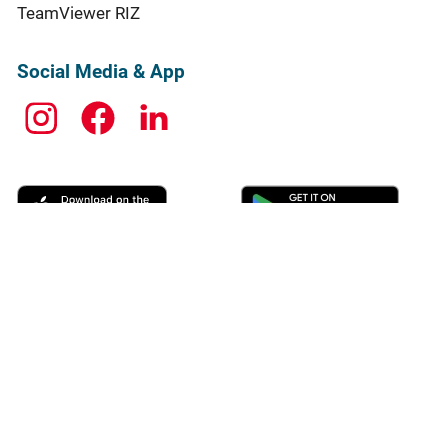
TeamViewer RIZ
Social Media & App