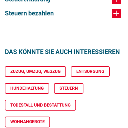
Steuern bezahlen
DAS KÖNNTE SIE AUCH INTERESSIEREN
ZUZUG, UMZUG, WEGZUG
ENTSORGUNG
HUNDEHALTUNG
STEUERN
TODESFALL UND BESTATTUNG
WOHNANGEBOTE