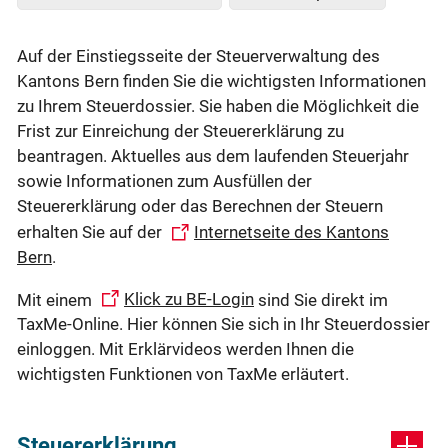
Auf der Einstiegsseite der Steuerverwaltung des
Kantons Bern finden Sie die wichtigsten Informationen
zu Ihrem Steuerdossier. Sie haben die Möglichkeit die
Frist zur Einreichung der Steuererklärung zu
beantragen. Aktuelles aus dem laufenden Steuerjahr
sowie Informationen zum Ausfüllen der
Steuererklärung oder das Berechnen der Steuern
erhalten Sie auf der
Internetseite des Kantons
Bern
.
Mit einem
Klick zu BE-Login
sind Sie direkt im
TaxMe-Online. Hier können Sie sich in Ihr Steuerdossier
einloggen. Mit Erklärvideos werden Ihnen die
wichtigsten Funktionen von TaxMe erläutert.
Steuererklärung