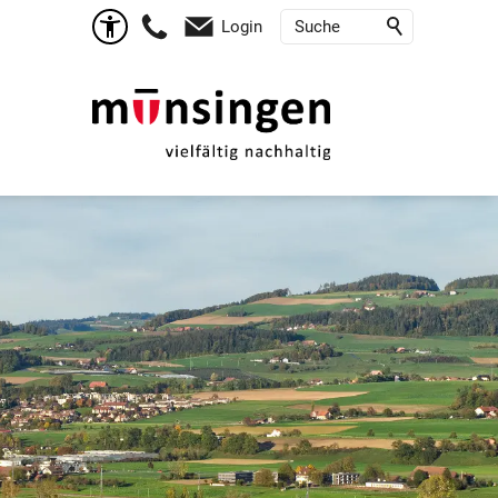
Login