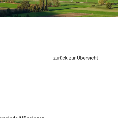
zurück zur Übersicht