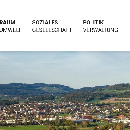
RAUM
SOZIALES
POLITIK