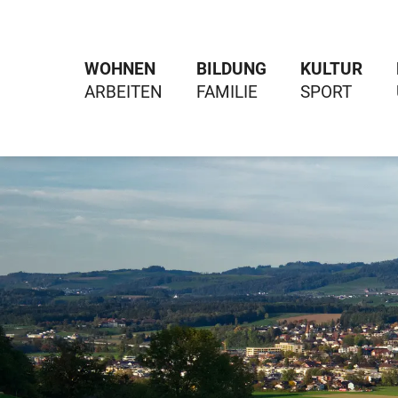
WOHNEN
BILDUNG
KULTUR