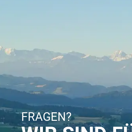
FRAGEN?