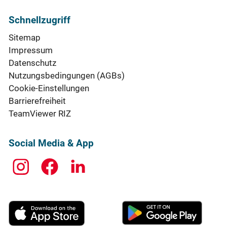
Schnellzugriff
Sitemap
Impressum
Datenschutz
Nutzungsbedingungen (AGBs)
Cookie-Einstellungen
Barrierefreiheit
TeamViewer RIZ
Social Media & App