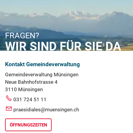
FRAGEN?
WIR SIND FÜR SIE DA
Kontakt Gemeindeverwaltung
Gemeindeverwaltung Münsingen
Neue Bahnhofstrasse 4
3110 Münsingen
031 724 51 11
praesidiales@muensingen.ch
ÖFFNUNGSZEITEN