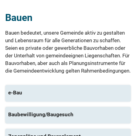
Bauen
Bauen bedeutet, unsere Gemeinde aktiv zu gestalten
und Lebensraum für alle Generationen zu schaffen.
Seien es private oder gewerbliche Bauvorhaben oder
der Unterhalt von gemeindeeignen Liegenschaften. Für
Bauvorhaben, aber auch als Planungsinstrumente für
die Gemeindeentwicklung gelten Rahmenbedingungen.
e-Bau
Baubewilligung/Baugesuch