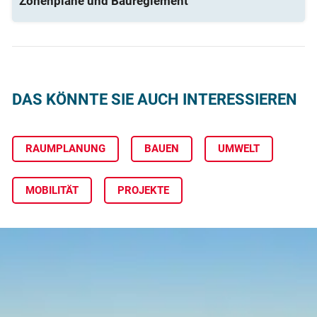
Zonenpläne und Baureglement
DAS KÖNNTE SIE AUCH INTERESSIEREN
RAUMPLANUNG
BAUEN
UMWELT
MOBILITÄT
PROJEKTE