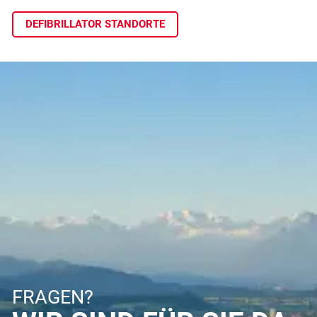
DEFIBRILLATOR STANDORTE
FRAGEN?