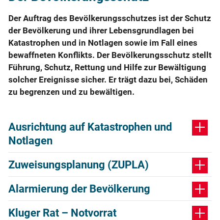
Der Auftrag des Bevölkerungsschutzes ist der Schutz
der Bevölkerung und ihrer Lebensgrundlagen bei
Katastrophen und in Notlagen sowie im Fall eines
bewaffneten Konflikts. Der Bevölkerungsschutz stellt
Führung, Schutz, Rettung und Hilfe zur Bewältigung
solcher Ereignisse sicher. Er trägt dazu bei, Schäden
zu begrenzen und zu bewältigen.
Ausrichtung auf Katastrophen und
Notlagen
Zuweisungsplanung (ZUPLA)
Alarmierung der Bevölkerung
Kluger Rat – Notvorrat