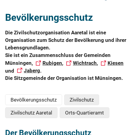
Bevölkerungsschutz
Die Zivilschutzorganisation Aaretal ist eine
Organisation zum Schutz der Bevölkerung und ihrer
Lebensgrundlagen.
Sie ist ein Zusammenschluss der Gemeinden
Münsingen,
Rubigen
,
Wichtrach
,
Kiesen
und
Jaberg
.
Die Sitzgemeinde der Organisation ist Münsingen.
Bevölkerungsschutz
Zivilschutz
Zivilschutz Aaretal
Orts-Quartieramt
Der Bevölkerungsschutz