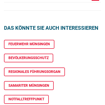
DAS KÖNNTE SIE AUCH INTERESSIEREN
FEUERWEHR MÜNSINGEN
BEVÖLKERUNGSSCHUTZ
REGIONALES FÜHRUNGSORGAN
SAMARITER MÜNSINGEN
NOTFALLTREFFPUNKT