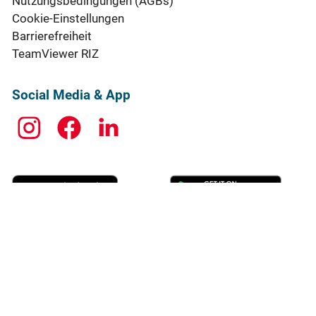
Nutzungsbedingungen (AGBs)
Cookie-Einstellungen
Barrierefreiheit
TeamViewer RIZ
Social Media & App