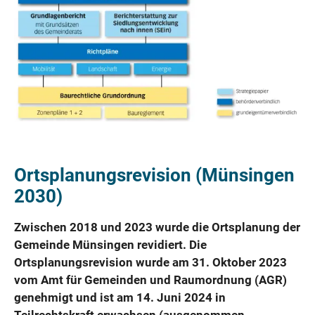
Ortsplanungsrevision (Münsingen
2030)
Zwischen 2018 und 2023 wurde die Ortsplanung der
Gemeinde Münsingen revidiert. Die
Ortsplanungsrevision wurde am 31. Oktober 2023
vom Amt für Gemeinden und Raumordnung (AGR)
genehmigt und ist am 14. Juni 2024 in