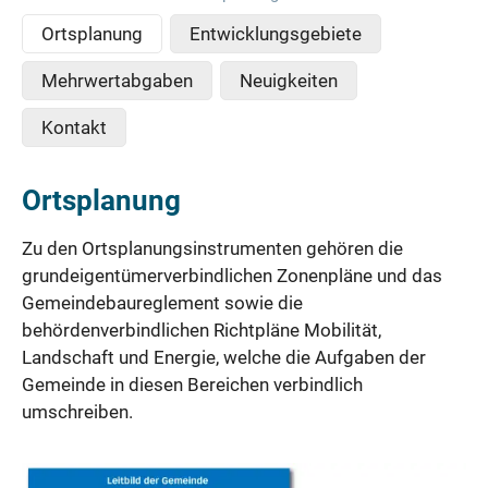
Ortsplanung
Entwicklungsgebiete
Mehrwertabgaben
Neuigkeiten
Kontakt
Ortsplanung
Zu den Ortsplanungsinstrumenten gehören die
grundeigentümerverbindlichen Zonenpläne und das
Gemeindebaureglement sowie die
behördenverbindlichen Richtpläne Mobilität,
Landschaft und Energie, welche die Aufgaben der
Gemeinde in diesen Bereichen verbindlich
umschreiben.