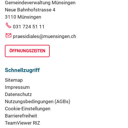
Gemeindeverwaltung Münsingen
Neue Bahnhofstrasse 4
3110 Münsingen
031 724 51 11
praesidiales@muensingen.ch
ÖFFNUNGSZEITEN
Schnellzugriff
Sitemap
Impressum
Datenschutz
Nutzungsbedingungen (AGBs)
Cookie-Einstellungen
Barrierefreiheit
TeamViewer RIZ