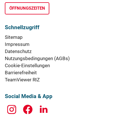
ÖFFNUNGSZEITEN
Schnellzugriff
Sitemap
Impressum
Datenschutz
Nutzungsbedingungen (AGBs)
Cookie-Einstellungen
Barrierefreiheit
TeamViewer RIZ
Social Media & App