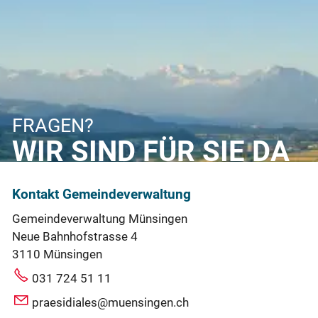
FRAGEN?
WIR SIND FÜR SIE DA
Kontakt Gemeindeverwaltung
Gemeindeverwaltung Münsingen
Neue Bahnhofstrasse 4
3110 Münsingen
031 724 51 11
praesidiales@muensingen.ch