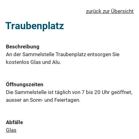
zurück zur Übersicht
Traubenplatz
Beschreibung
An der Sammelstelle Traubenplatz entsorgen Sie
kostenlos Glas und Alu.
Öffnungszeiten
Die Sammelstelle ist täglich von 7 bis 20 Uhr geöffnet,
ausser an Sonn- und Feiertagen.
Abfälle
Glas