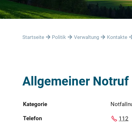
Startseite
Politik
Verwaltung
Kontakte
Allgemeiner Notruf
Kategorie
Notfall
Telefon
112