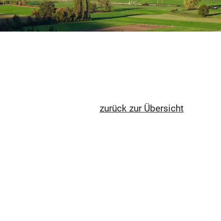
zurück zur Übersicht