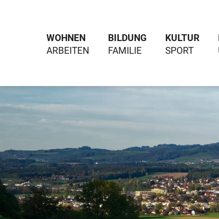
WOHNEN
BILDUNG
KULTUR