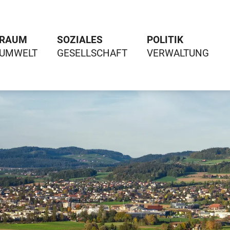
RAUM
SOZIALES
POLITIK