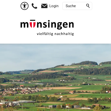
Login