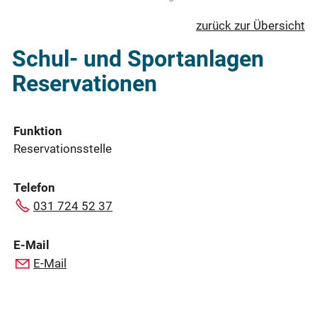
zurück zur Übersicht
Schul- und Sportanlagen
Reservationen
Funktion
Reservationsstelle
Telefon
031 724 52 37
E-Mail
E-Mail