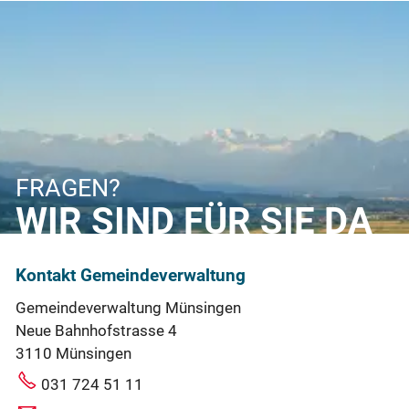
FRAGEN?
WIR SIND FÜR SIE DA
Kontakt Gemeindeverwaltung
Gemeindeverwaltung Münsingen
Neue Bahnhofstrasse 4
3110 Münsingen
031 724 51 11