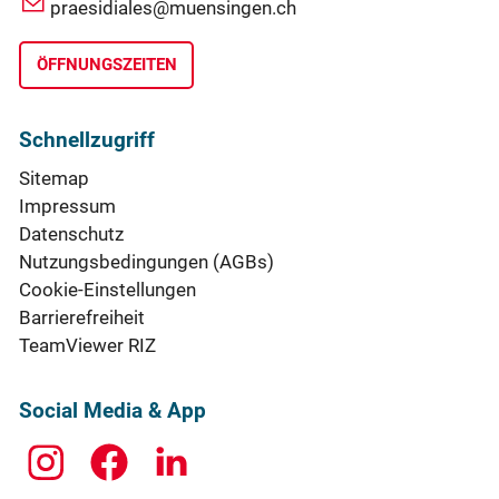
praesidiales@muensingen.ch
ÖFFNUNGSZEITEN
Schnellzugriff
Sitemap
Impressum
Datenschutz
Nutzungsbedingungen (AGBs)
Cookie-Einstellungen
Barrierefreiheit
TeamViewer RIZ
Social Media & App