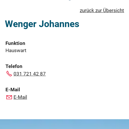
zurück zur Übersicht
Wenger Johannes
Funktion
Hauswart
Telefon
031 721 42 87
E-Mail
E-Mail