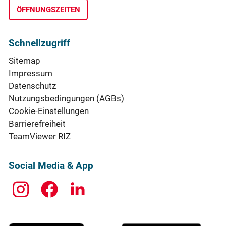
ÖFFNUNGSZEITEN
Schnellzugriff
Sitemap
Impressum
Datenschutz
Nutzungsbedingungen (AGBs)
Cookie-Einstellungen
Barrierefreiheit
TeamViewer RIZ
Social Media & App