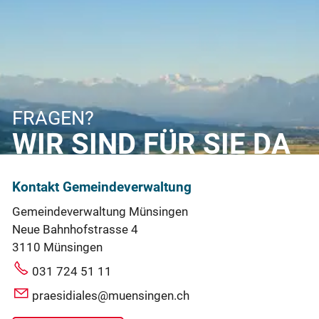
FRAGEN?
WIR SIND FÜR SIE DA
Kontakt Gemeindeverwaltung
Gemeindeverwaltung Münsingen
Neue Bahnhofstrasse 4
3110 Münsingen
031 724 51 11
praesidiales@muensingen.ch