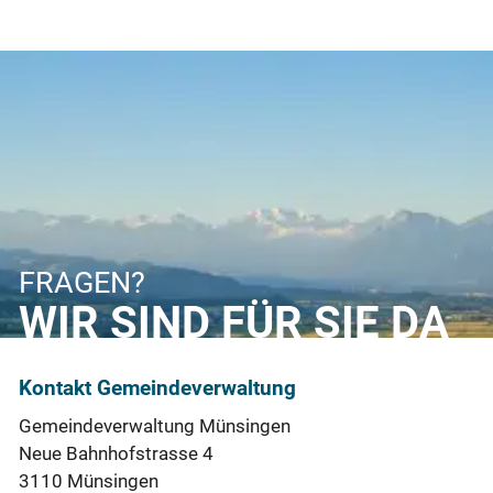
FRAGEN?
WIR SIND FÜR SIE DA
Kontakt Gemeindeverwaltung
Gemeindeverwaltung Münsingen
Neue Bahnhofstrasse 4
3110 Münsingen