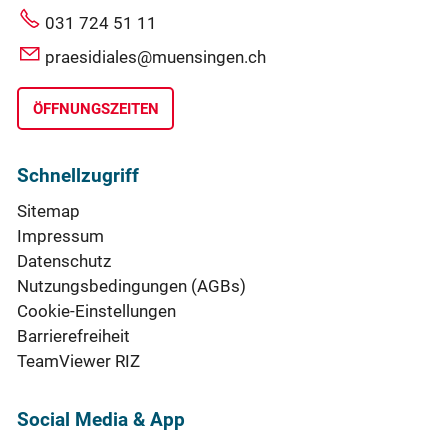
031 724 51 11
praesidiales@muensingen.ch
ÖFFNUNGSZEITEN
Schnellzugriff
Sitemap
Impressum
Datenschutz
Nutzungsbedingungen (AGBs)
Cookie-Einstellungen
Barrierefreiheit
TeamViewer RIZ
Social Media & App