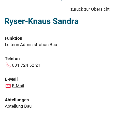
zurück zur Übersicht
Ryser-Knaus Sandra
Funktion
Leiterin Administration Bau
Telefon
031 724 52 21
E-Mail
E-Mail
Abteilungen
Abteilung Bau