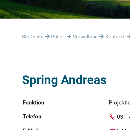
Startseite
Politik
Verwaltung
Kontakte
Spring Andreas
Funktion
Projektl
Telefon
031 