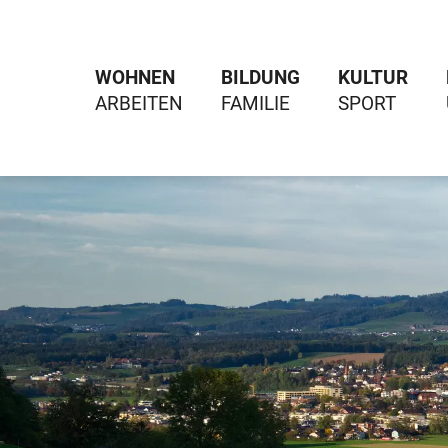
WOHNEN
BILDUNG
KULTUR