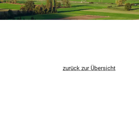
zurück zur Übersicht