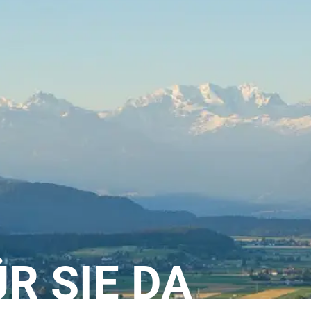
ÜR SIE DA