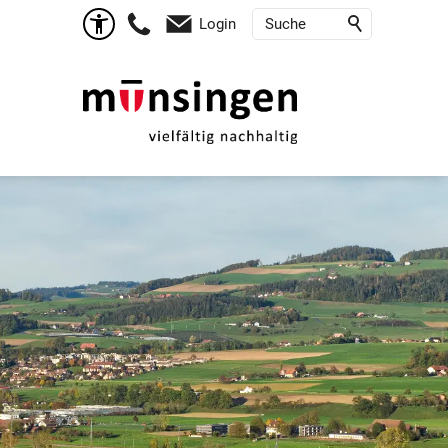
Login