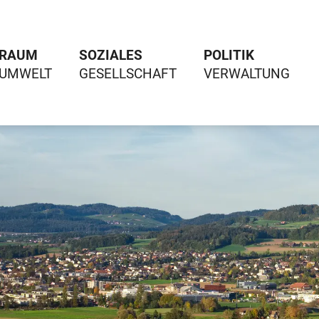
RAUM
SOZIALES
POLITIK