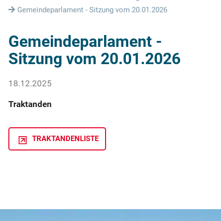
Gemeindeparlament - Sitzung vom 20.01.2026
Gemeindeparlament -
Sitzung vom 20.01.2026
18.12.2025
Traktanden
TRAKTANDENLISTE