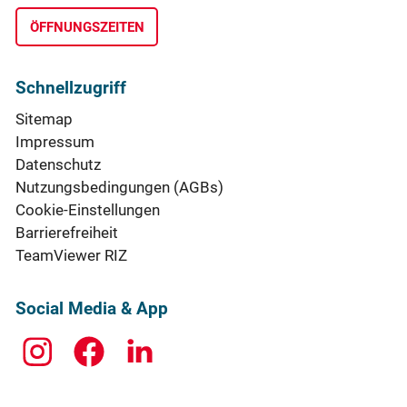
ÖFFNUNGSZEITEN
Schnellzugriff
Sitemap
Impressum
Datenschutz
Nutzungsbedingungen (AGBs)
Cookie-Einstellungen
Barrierefreiheit
TeamViewer RIZ
Social Media & App