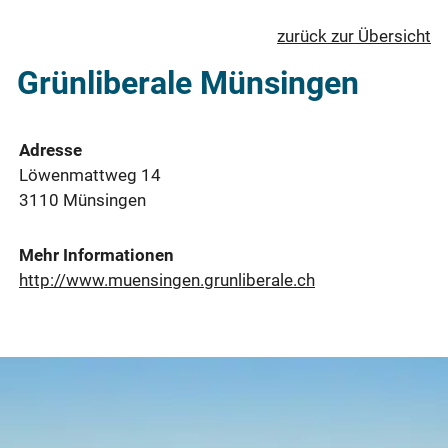
zurück zur Übersicht
Grünliberale Münsingen
Adresse
Löwenmattweg 14
3110 Münsingen
Mehr Informationen
http://www.muensingen.grunliberale.ch