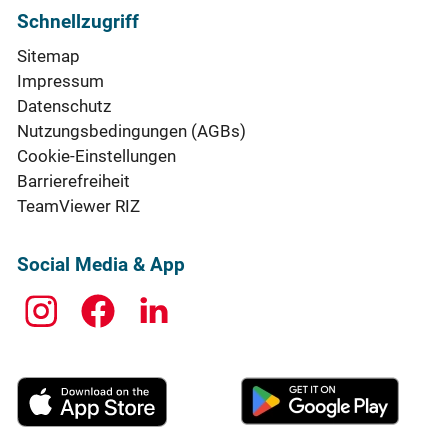
Schnellzugriff
Sitemap
Impressum
Datenschutz
Nutzungsbedingungen (AGBs)
Cookie-Einstellungen
Barrierefreiheit
TeamViewer RIZ
Social Media & App