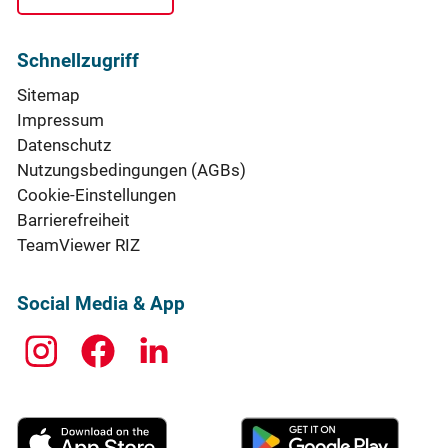
Schnellzugriff
Sitemap
Impressum
Datenschutz
Nutzungsbedingungen (AGBs)
Cookie-Einstellungen
Barrierefreiheit
TeamViewer RIZ
Social Media & App