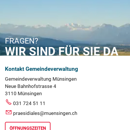
FRAGEN?
WIR SIND FÜR SIE DA
Kontakt Gemeindeverwaltung
Gemeindeverwaltung Münsingen
Neue Bahnhofstrasse 4
3110 Münsingen
031 724 51 11
praesidiales@muensingen.ch
ÖFFNUNGSZEITEN