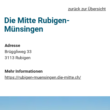
zurück zur Übersicht
Die Mitte Rubigen-
Münsingen
Adresse
Brüggliweg 33
3113 Rubigen
Mehr Informationen
https://rubigen-muensingen.die-mitte.ch/