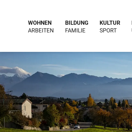
WOHNEN
BILDUNG
KULTUR