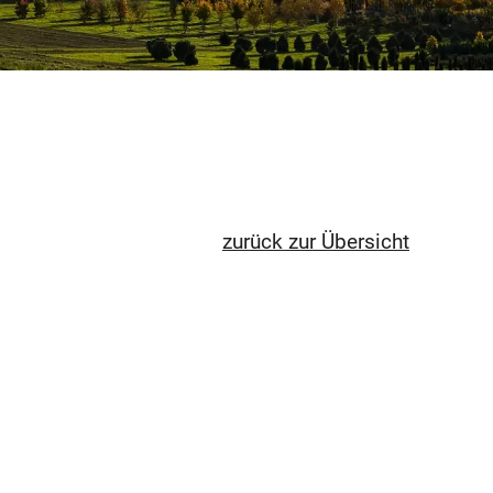
zurück zur Übersicht