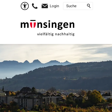
Login