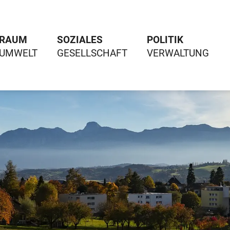
RAUM
SOZIALES
POLITIK