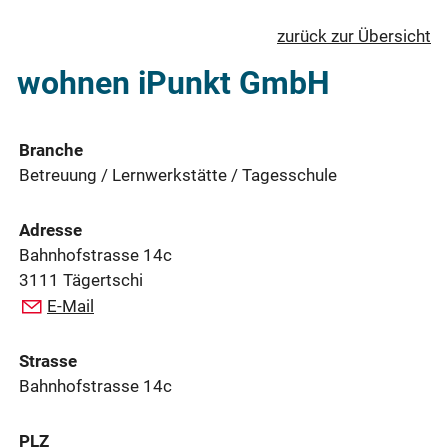
zurück zur Übersicht
wohnen iPunkt GmbH
Branche
Betreuung / Lernwerkstätte / Tagesschule
Adresse
Bahnhofstrasse 14c
3111 Tägertschi
E-Mail
Strasse
Bahnhofstrasse 14c
PLZ