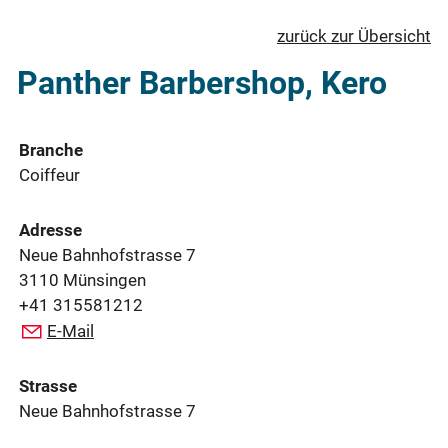
zurück zur Übersicht
Panther Barbershop, Kero
Branche
Coiffeur
Adresse
Neue Bahnhofstrasse 7
3110 Münsingen
+41 315581212
E-Mail
Strasse
Neue Bahnhofstrasse 7