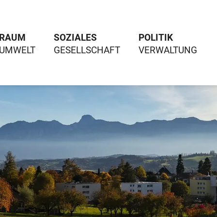
RAUM
SOZIALES
POLITIK