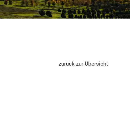
zurück zur Übersicht