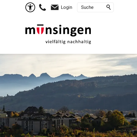
Login