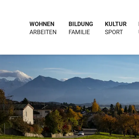
WOHNEN
BILDUNG
KULTUR