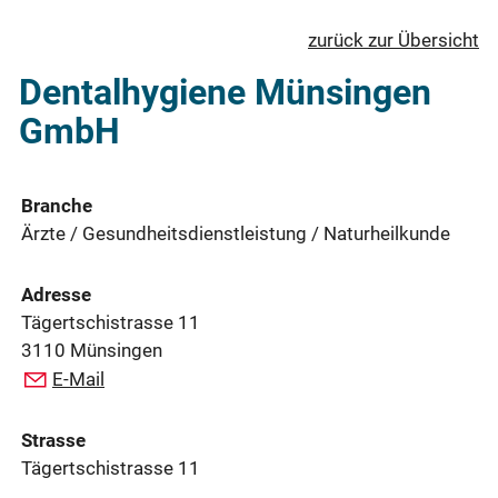
zurück zur Übersicht
Dentalhygiene Münsingen
GmbH
Branche
Ärzte / Gesundheitsdienstleistung / Naturheilkunde
Adresse
Tägertschistrasse 11
3110 Münsingen
E-Mail
Strasse
Tägertschistrasse 11