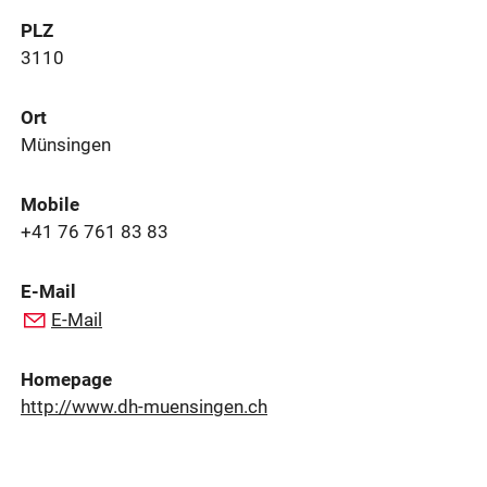
PLZ
3110
Ort
Münsingen
Mobile
+41 76 761 83 83
E-Mail
E-Mail
Homepage
http://www.dh-muensingen.ch