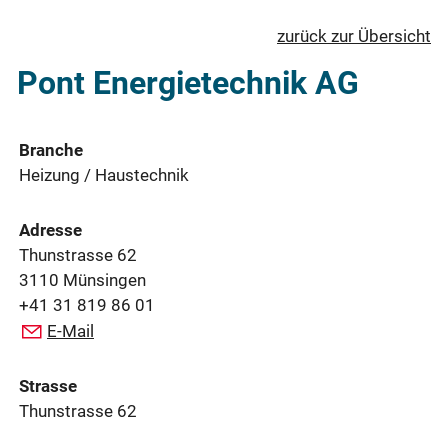
zurück zur Übersicht
Pont Energietechnik AG
Branche
Heizung / Haustechnik
Adresse
Thunstrasse 62
3110 Münsingen
+41 31 819 86 01
E-Mail
Strasse
Thunstrasse 62