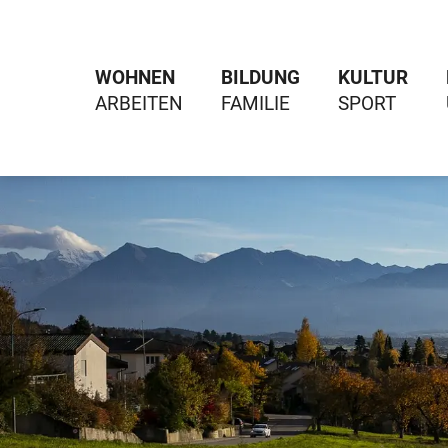
WOHNEN
BILDUNG
KULTUR