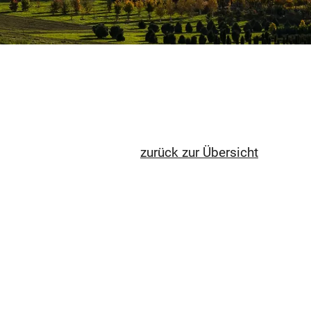
zurück zur Übersicht