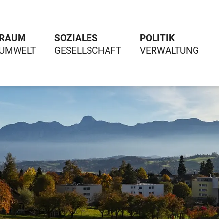
RAUM
SOZIALES
POLITIK