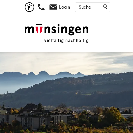
Login