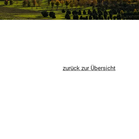
zurück zur Übersicht