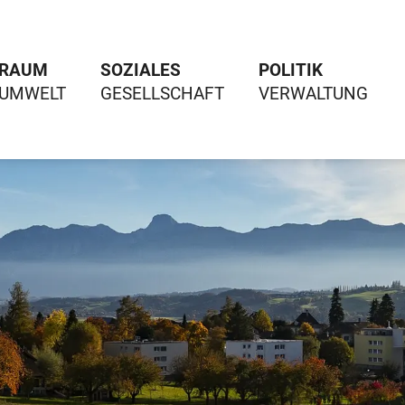
RAUM
SOZIALES
POLITIK