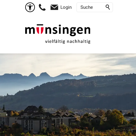
Login