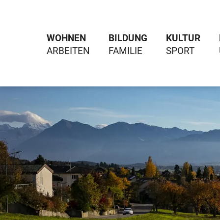
WOHNEN
BILDUNG
KULTUR