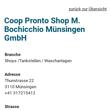
zurück zur Übersicht
Coop Pronto Shop M.
Bochicchio Münsingen
GmbH
Branche
Shops /Tankstellen / Waschanlagen
Adresse
Thunstrasse 22
3110 Münsingen
+41 317215412
Strasse