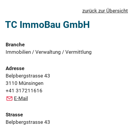
zurück zur Übersicht
TC ImmoBau GmbH
Branche
Immobilien / Verwaltung / Vermittlung
Adresse
Belpbergstrasse 43
3110 Münsingen
+41 317211616
E-Mail
Strasse
Belpbergstrasse 43