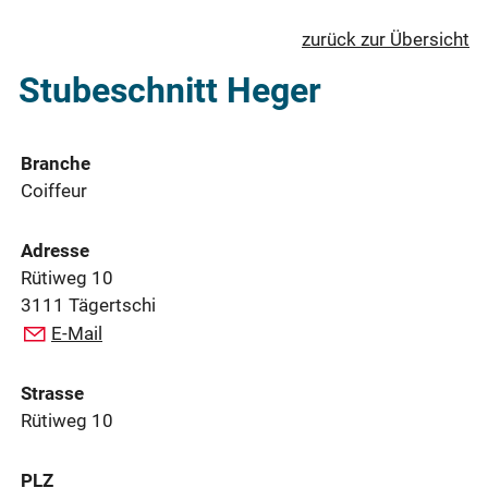
zurück zur Übersicht
Stubeschnitt Heger
Branche
Coiffeur
Adresse
Rütiweg 10
3111 Tägertschi
E-Mail
Strasse
Rütiweg 10
PLZ