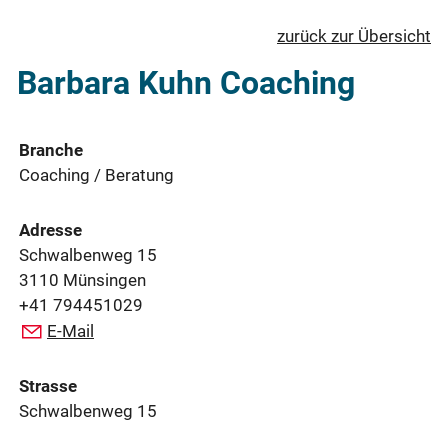
zurück zur Übersicht
Barbara Kuhn Coaching
Branche
Coaching / Beratung
Adresse
Schwalbenweg 15
3110 Münsingen
+41 794451029
E-Mail
Strasse
Schwalbenweg 15