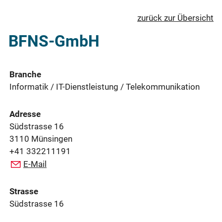
zurück zur Übersicht
BFNS-GmbH
Branche
Informatik / IT-Dienstleistung / Telekommunikation
Adresse
Südstrasse 16
3110 Münsingen
+41 332211191
E-Mail
Strasse
Südstrasse 16