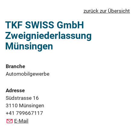
zurück zur Übersicht
TKF SWISS GmbH
Zweigniederlassung
Münsingen
Branche
Automobilgewerbe
Adresse
Südstrasse 16
3110 Münsingen
+41 799667117
E-Mail