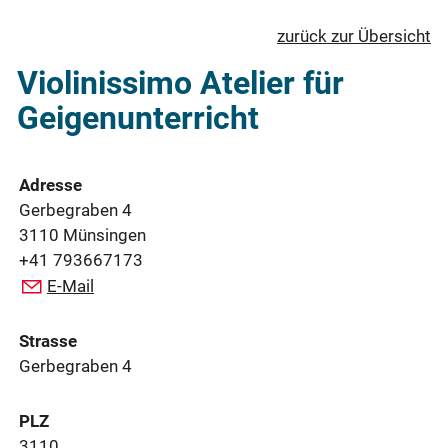
zurück zur Übersicht
Violinissimo Atelier für
Geigenunterricht
Adresse
Gerbegraben 4
3110 Münsingen
+41 793667173
E-Mail
Strasse
Gerbegraben 4
PLZ
3110