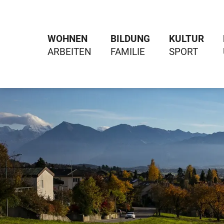
WOHNEN
BILDUNG
KULTUR