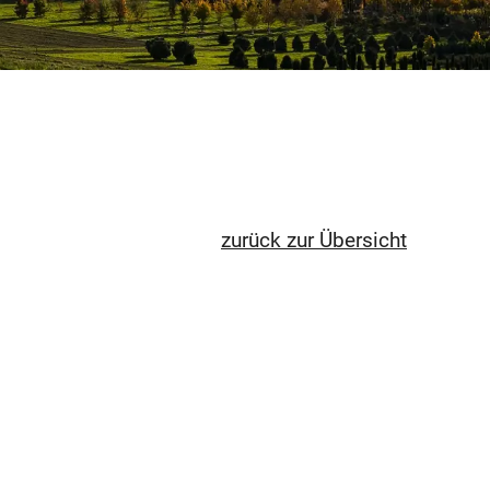
zurück zur Übersicht