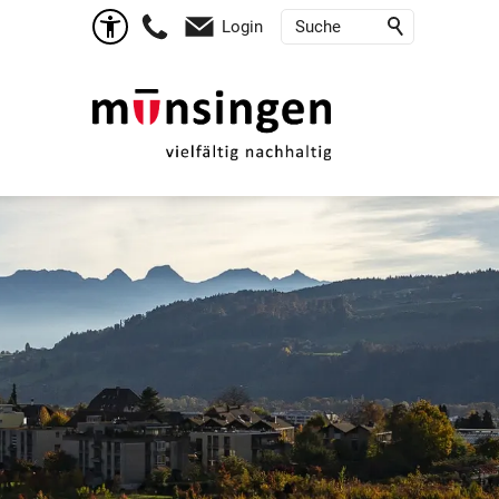
Login