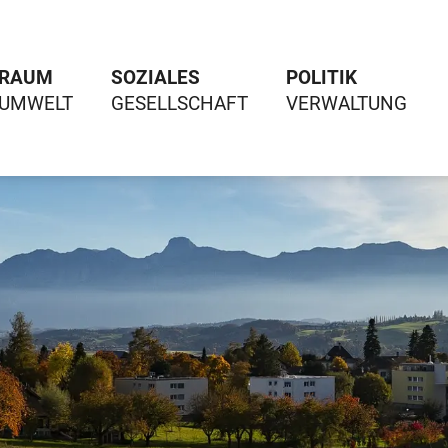
RAUM
SOZIALES
POLITIK