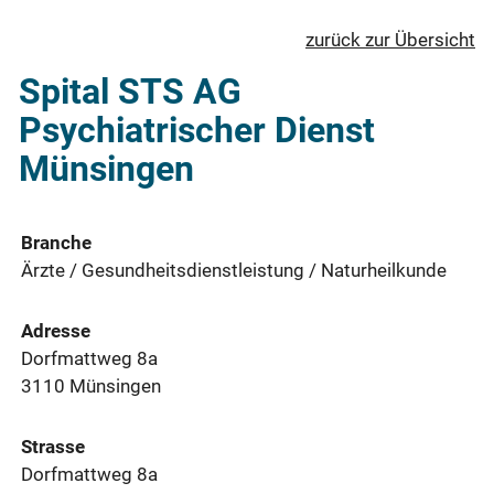
zurück zur Übersicht
Spital STS AG
Psychiatrischer Dienst
Münsingen
Branche
Ärzte / Gesundheitsdienstleistung / Naturheilkunde
Adresse
Dorfmattweg 8a
3110 Münsingen
Strasse
Dorfmattweg 8a