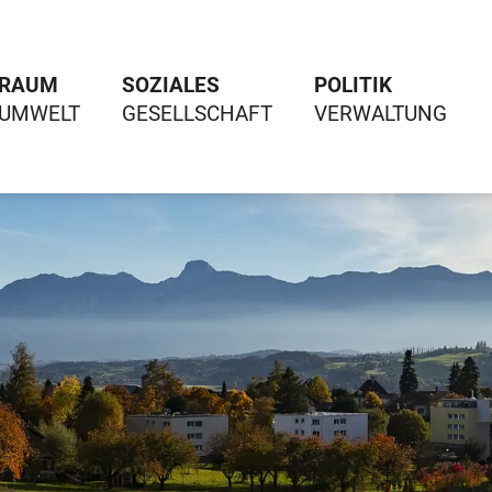
RAUM
SOZIALES
POLITIK