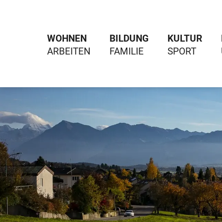
WOHNEN
BILDUNG
KULTUR