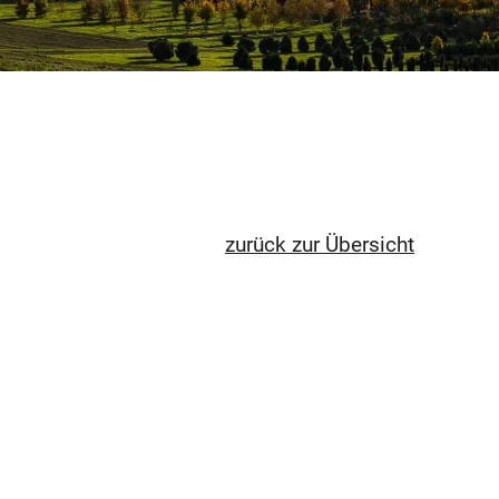
zurück zur Übersicht