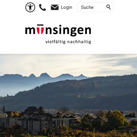
Login