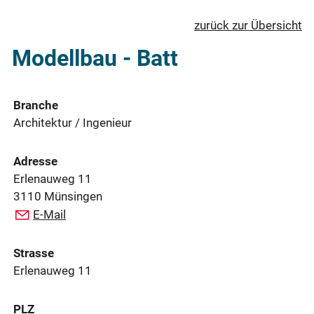
zurück zur Übersicht
Modellbau - Batt
Branche
Architektur / Ingenieur
Adresse
Erlenauweg 11
3110 Münsingen
E-Mail
Strasse
Erlenauweg 11
PLZ