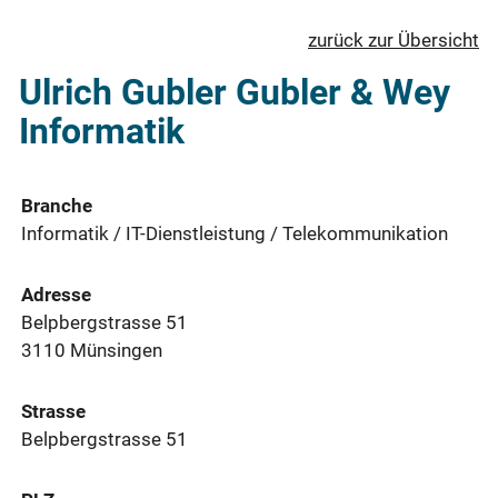
zurück zur Übersicht
Ulrich Gubler Gubler & Wey
Informatik
Branche
Informatik / IT-Dienstleistung / Telekommunikation
Adresse
Belpbergstrasse 51
3110 Münsingen
Strasse
Belpbergstrasse 51