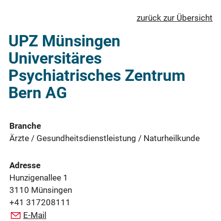
zurück zur Übersicht
UPZ Münsingen
Universitäres
Psychiatrisches Zentrum
Bern AG
Branche
Ärzte / Gesundheitsdienstleistung / Naturheilkunde
Adresse
Hunzigenallee 1
3110 Münsingen
+41 317208111
E-Mail