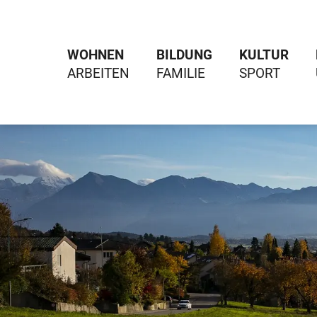
WOHNEN
BILDUNG
KULTUR