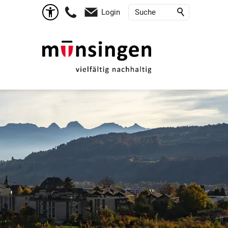
Login