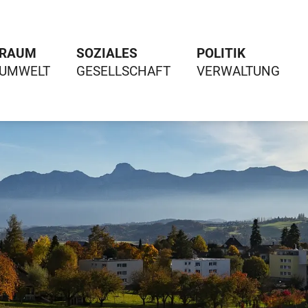
RAUM
SOZIALES
POLITIK