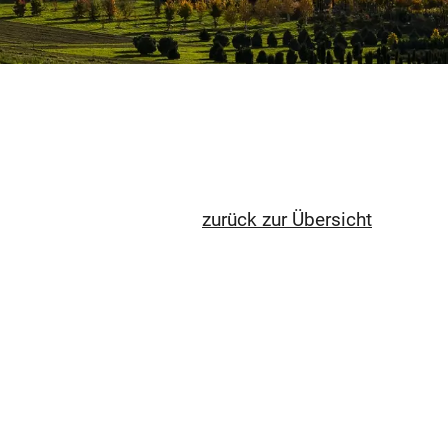
zurück zur Übersicht