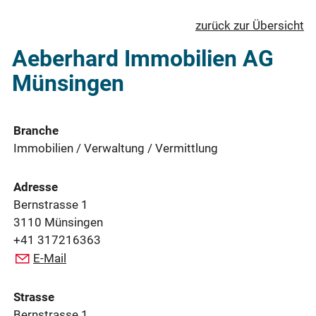
zurück zur Übersicht
Aeberhard Immobilien AG
Münsingen
Branche
Immobilien / Verwaltung / Vermittlung
Adresse
Bernstrasse 1
3110 Münsingen
+41 317216363
E-Mail
Strasse
Bernstrasse 1