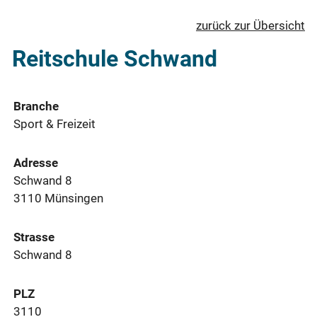
zurück zur Übersicht
Reitschule Schwand
Branche
Sport & Freizeit
Adresse
Schwand 8
3110 Münsingen
Strasse
Schwand 8
PLZ
3110