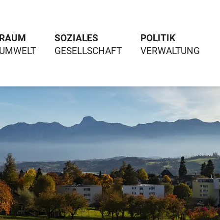
RAUM
SOZIALES
POLITIK