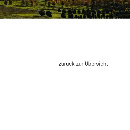
zurück zur Übersicht