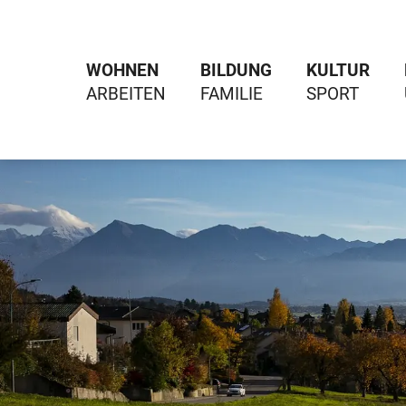
WOHNEN
BILDUNG
KULTUR