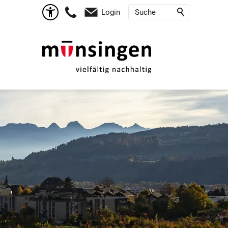
Login